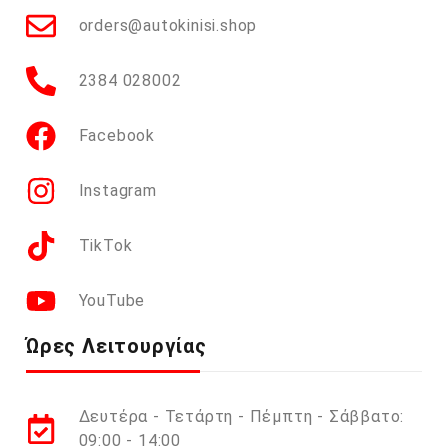
orders@autokinisi.shop
2384 028002
Facebook
Instagram
TikTok
YouTube
Ώρες Λειτουργίας
Δευτέρα - Τετάρτη - Πέμπτη - Σάββατο:
09:00 - 14:00