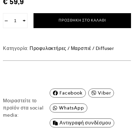
€
59,9
−
+
ΠΡΟΣΘΉΚΗ ΣΤΟ ΚΑΛΆΘΙ
Κατηγορία:
Προφυλακτήρες / Μαρσπιέ / Diffuser
Facebook
Viber
Μοιραστείτε το
προϊόν στα social
WhatsApp
media:
Αντιγραφή συνδέσμου