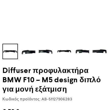
Diffuser προφυλακτήρα
BMW F10 – M5 design διπλό
για μονή εξάτμιση
Κωδικός προϊόντος:
AB-51127906283