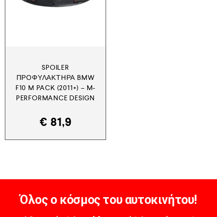
SPOILER
ΠΡΟΦΥΛΑΚΤΉΡΑ BMW
F10 M PACK (2011+) – M-
PERFORMANCE DESIGN
€
81,9
Όλος ο κόσμος του αυτοκινήτου!