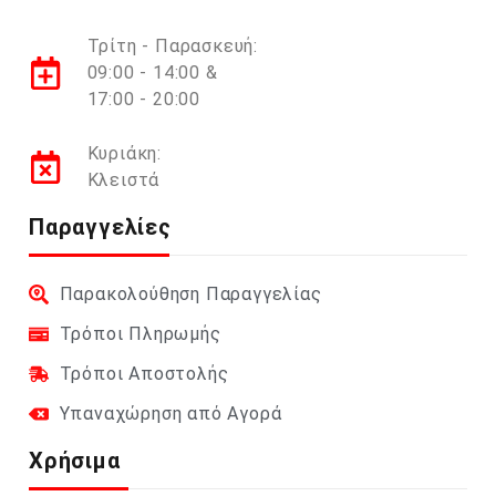
Τρίτη - Παρασκευή:
09:00 - 14:00 &
17:00 - 20:00
Κυριάκη:
Κλειστά
Παραγγελίες
Παρακολούθηση Παραγγελίας
Τρόποι Πληρωμής
Τρόποι Αποστολής
Υπαναχώρηση από Αγορά
Χρήσιμα