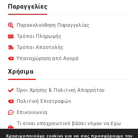
Παραγγελίες
Παρακολούθηση Παραγγελίας
Τρόποι Πληρωμής
Τρόποι Αποστολής
Υπαναχώρηση από Αγορά
Χρήσιμα
Όροι Χρήσης & Πολιτική Απορρήτου
Πολιτική Επιστροφών
Επικοινωνία
Τι είναι υποχρεωτικό βάσει νόμου να έχω
στο αυτοκίνητο;
Χρησιμοποιούμε cookies για να σας προσφέρουμε την