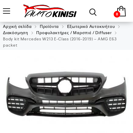
0
Αρχική σελίδα
Προϊόντα
Εξωτερικό Αυτοκινήτου
Διακόσμηση
Προφυλακτήρες / Μαρσπιέ / Diffuser
Body kit Mercedes W213 E-Class (2016-2019) – AMG E63
packet