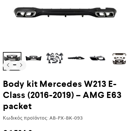
Body kit Mercedes W213 E-
Class (2016-2019) – AMG E63
packet
Κωδικός προϊόντος:
AB-PX-BK-093