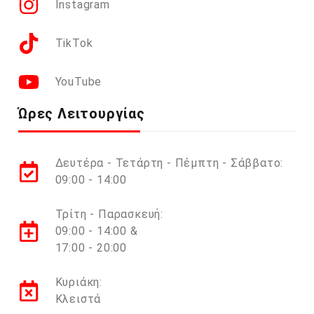
Instagram
TikTok
YouTube
Ώρες Λειτουργίας
Δευτέρα - Τετάρτη - Πέμπτη - Σάββατο:
09:00 - 14:00
Τρίτη - Παρασκευή:
09:00 - 14:00 &
17:00 - 20:00
Κυριάκη:
Κλειστά