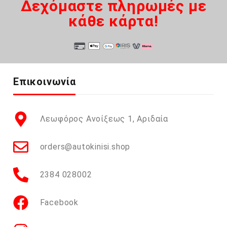
Δεχόμαστε πληρωμές με
κάθε κάρτα!
Επικοινωνία
Λεωφόρος Ανοίξεως 1, Αριδαία
orders@autokinisi.shop
2384 028002
Facebook