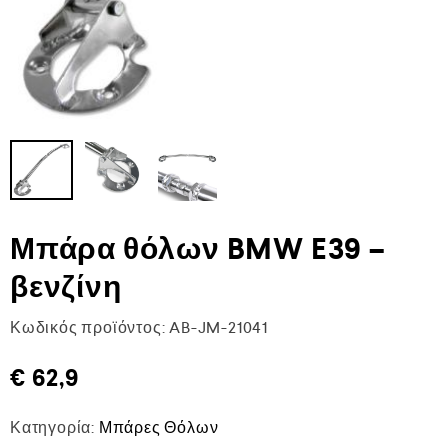
Μπάρα θόλων BMW E39 –
βενζίνη
Κωδικός προϊόντος:
AB-JM-21041
€
62,9
Κατηγορία:
Μπάρες Θόλων