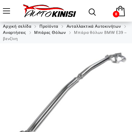
0
Αρχική σελίδα
Προϊόντα
Ανταλλακτικά Αυτοκινήτων
Αναρτήσεις
Μπάρες Θόλων
Μπάρα θόλων BMW E39 –
βενζίνη