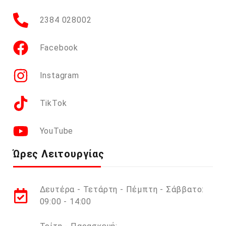
2384 028002
Facebook
Instagram
TikTok
YouTube
Ώρες Λειτουργίας
Δευτέρα - Τετάρτη - Πέμπτη - Σάββατο:
09:00 - 14:00