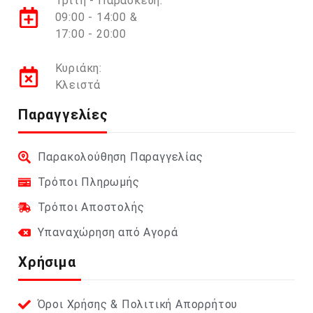
Τρίτη - Παρασκευή:
09:00 - 14:00 &
17:00 - 20:00
Κυριάκη:
Κλειστά
Παραγγελίες
Παρακολούθηση Παραγγελίας
Τρόποι Πληρωμής
Τρόποι Αποστολής
Υπαναχώρηση από Αγορά
Χρήσιμα
Όροι Χρήσης & Πολιτική Απορρήτου