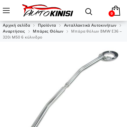
0
Αρχική σελίδα
Προϊόντα
Ανταλλακτικά Αυτοκινήτων
Αναρτήσεις
Μπάρες Θόλων
Μπάρα θόλων BMW E36 –
320i M50 6 κύλινδρο