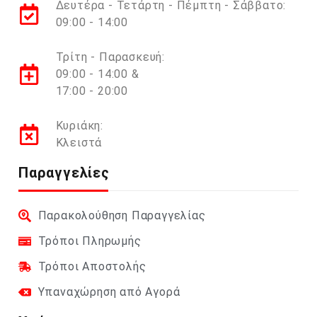
Δευτέρα - Τετάρτη - Πέμπτη - Σάββατο:
09:00 - 14:00
Τρίτη - Παρασκευή:
09:00 - 14:00 &
17:00 - 20:00
Κυριάκη:
Κλειστά
Παραγγελίες
Παρακολούθηση Παραγγελίας
Τρόποι Πληρωμής
Τρόποι Αποστολής
Υπαναχώρηση από Αγορά