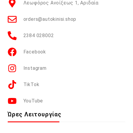
Λεωφόρος Ανοίξεως 1, Αριδαία
orders@autokinisi.shop
2384 028002
Facebook
Instagram
TikTok
YouTube
Ώρες Λειτουργίας