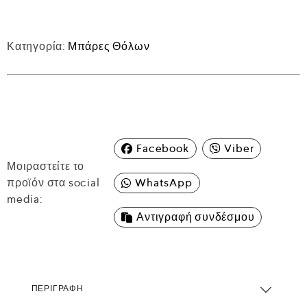
Κατηγορία:
Μπάρες Θόλων
Facebook
Viber
Μοιραστείτε το
προϊόν στα social
WhatsApp
media:
Αντιγραφή συνδέσμου
ΠΕΡΙΓΡΑΦΉ