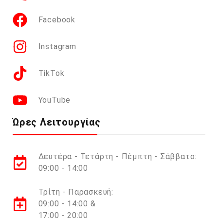
Facebook
Instagram
TikTok
YouTube
Ώρες Λειτουργίας
Δευτέρα - Τετάρτη - Πέμπτη - Σάββατο:
09:00 - 14:00
Τρίτη - Παρασκευή:
09:00 - 14:00 &
17:00 - 20:00