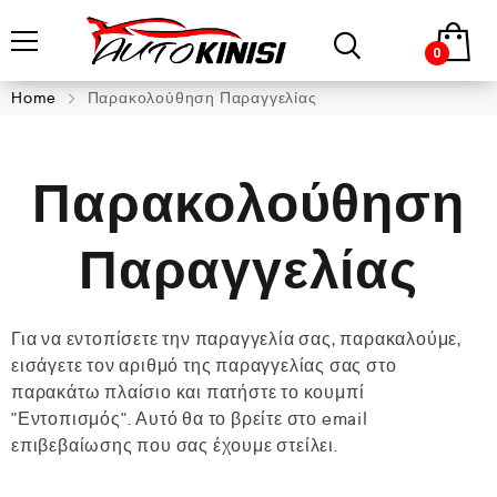
0
Home
Παρακολούθηση Παραγγελίας
Παρακολούθηση
Παραγγελίας
Για να εντοπίσετε την παραγγελία σας, παρακαλούμε,
εισάγετε τον αριθμό της παραγγελίας σας στο
παρακάτω πλαίσιο και πατήστε το κουμπί
"Εντοπισμός". Αυτό θα το βρείτε στο email
επιβεβαίωσης που σας έχουμε στείλει.