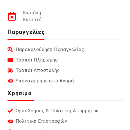
Κυριάκη:
Κλειστά
Παραγγελίες
Παρακολούθηση Παραγγελίας
Τρόποι Πληρωμής
Τρόποι Αποστολής
Υπαναχώρηση από Αγορά
Χρήσιμα
Όροι Χρήσης & Πολιτική Απορρήτου
Πολιτική Επιστροφών