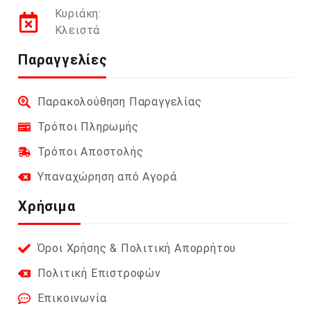
Κυριάκη:
Κλειστά
Παραγγελίες
Παρακολούθηση Παραγγελίας
Τρόποι Πληρωμής
Τρόποι Αποστολής
Υπαναχώρηση από Αγορά
Χρήσιμα
Όροι Χρήσης & Πολιτική Απορρήτου
Πολιτική Επιστροφών
Επικοινωνία