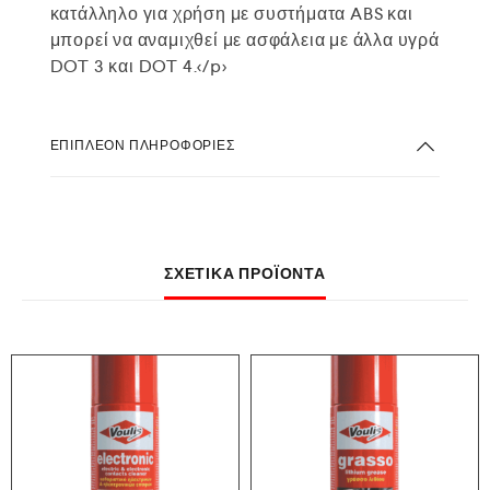
κατάλληλο για χρήση με συστήματα ABS και
μπορεί να αναμιχθεί με ασφάλεια με άλλα υγρά
DOT 3 και DOT 4.</p>
ΕΠΙΠΛΈΟΝ ΠΛΗΡΟΦΟΡΊΕΣ
ΣΧΕΤΙΚΆ ΠΡΟΪΌΝΤΑ