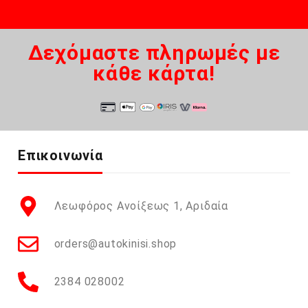
Δεχόμαστε πληρωμές με
κάθε κάρτα!
Επικοινωνία
Λεωφόρος Ανοίξεως 1, Αριδαία
orders@autokinisi.shop
2384 028002