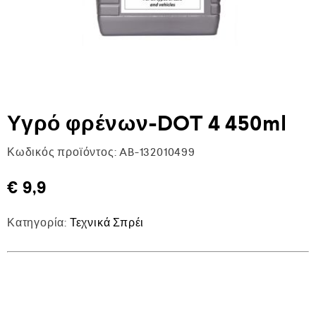
Υγρό φρένων-DOT 4 450ml
Κωδικός προϊόντος:
AB-132010499
€
9,9
Κατηγορία:
Τεχνικά Σπρέι