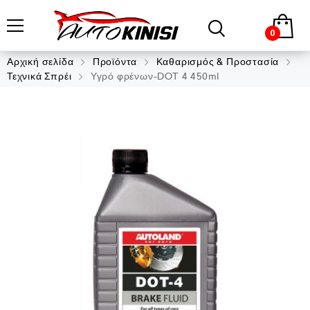
0
Αρχική σελίδα
Προϊόντα
Καθαρισμός & Προστασία
Τεχνικά Σπρέι
Υγρό φρένων-DOT 4 450ml