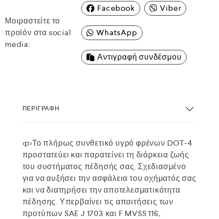
Facebook
Viber
Μοιραστείτε το
προϊόν στα social
WhatsApp
media:
Αντιγραφή συνδέσμου
ΠΕΡΙΓΡΑΦΉ
<p>Το πλήρως συνθετικό υγρό φρένων DOT-4
προστατεύει και παρατείνει τη διάρκεια ζωής
του συστήματος πέδησής σας. Σχεδιασμένο
για να αυξήσει την ασφάλεια του οχήματός σας
και να διατηρήσει την αποτελεσματικότητα
πέδησης. Υπερβαίνει τις απαιτήσεις των
προτύπων SAE J 1703 και F MVSS 116,