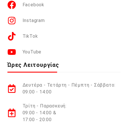
Facebook
Instagram
TikTok
YouTube
Ώρες Λειτουργίας
Δευτέρα - Τετάρτη - Πέμπτη - Σάββατο:
09:00 - 14:00
Τρίτη - Παρασκευή:
09:00 - 14:00 &
17:00 - 20:00