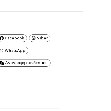
Facebook
Viber
WhatsApp
Αντιγραφή συνδέσμου