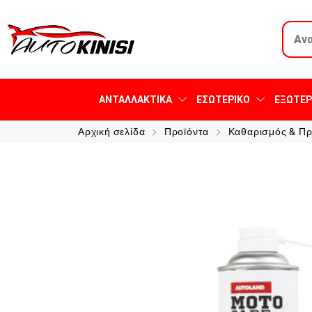
ΑΝΤΑΛΛΑΚΤΙΚΆ
ΕΣΩΤΕΡΙΚΌ
ΕΞΩΤΕΡ
Αρχική σελίδα
Προϊόντα
Καθαρισμός & Π