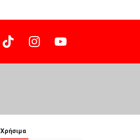
Χρήσιμα