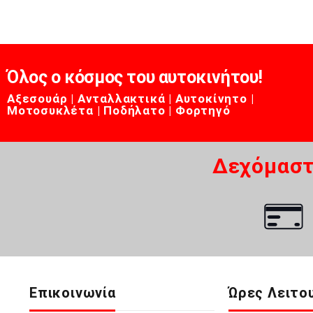
Όλος ο κόσμος του αυτοκινήτου!
Αξεσουάρ | Ανταλλακτικά | Αυτοκίνητο |
Μοτοσυκλέτα | Ποδήλατο | Φορτηγό
Δεχόμαστ
Επικοινωνία
Ώρες Λειτο