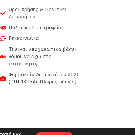
Όροι Χρήσης & Πολιτική
Απορρήτου
Πολιτική Επιστροφών
Επικοινωνία
Τι είναι υποχρεωτικό βάσει
νόμου να έχω στο
αυτοκίνητο;
Φαρμακείο Αυτοκινήτου 2026
(DIN 13164): Πλήρης οδηγός
ότοπό μας.