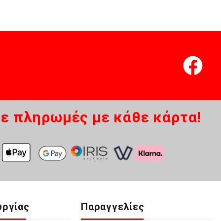
ε πληρωμές με κάθε κάρτα!
υργίας
Παραγγελίες