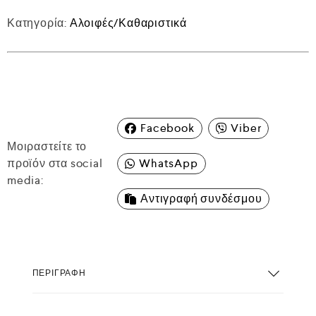
Κατηγορία:
Αλοιφές/Καθαριστικά
Facebook
Viber
Μοιραστείτε το
προϊόν στα social
WhatsApp
media:
Αντιγραφή συνδέσμου
ΠΕΡΙΓΡΑΦΉ