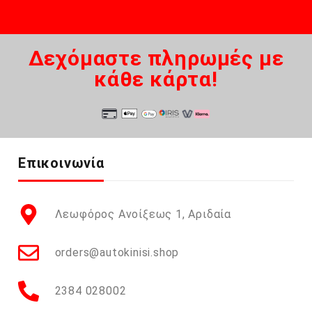
Δεχόμαστε πληρωμές με
κάθε κάρτα!
Επικοινωνία
Λεωφόρος Ανοίξεως 1, Αριδαία
orders@autokinisi.shop
2384 028002