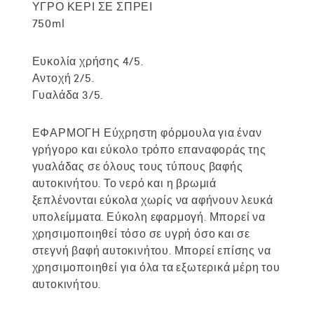
ΥΓΡΟ ΚΕΡΙ ΣΕ ΣΠΡΕΙ
750ml
Ευκολία χρήσης 4/5.
Αντοχή 2/5.
Γυαλάδα 3/5.
ΕΦΑΡΜΟΓΗ Εύχρηστη φόρμουλα για έναν
γρήγορο και εύκολο τρόπο επαναφοράς της
γυαλάδας σε όλους τους τύπους βαφής
αυτοκινήτου. Το νερό και η βρωμιά
ξεπλένονται εύκολα χωρίς να αφήνουν λευκά
υπολείμματα. Εύκολη εφαρμογή. Μπορεί να
χρησιμοποιηθεί τόσο σε υγρή όσο και σε
στεγνή βαφή αυτοκινήτου. Μπορεί επίσης να
χρησιμοποιηθεί για όλα τα εξωτερικά μέρη του
αυτοκινήτου.