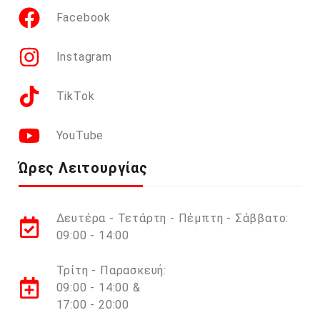
Facebook
Instagram
TikTok
YouTube
Ώρες Λειτουργίας
Δευτέρα - Τετάρτη - Πέμπτη - Σάββατο:
09:00 - 14:00
Τρίτη - Παρασκευή:
09:00 - 14:00 &
17:00 - 20:00