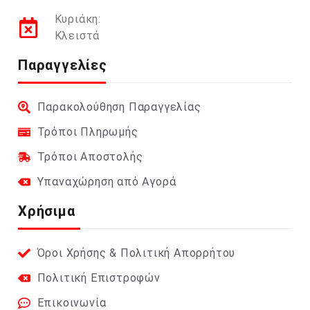
Κυριάκη:
Κλειστά
Παραγγελίες
Παρακολούθηση Παραγγελίας
Τρόποι Πληρωμής
Τρόποι Αποστολής
Υπαναχώρηση από Αγορά
Χρήσιμα
Όροι Χρήσης & Πολιτική Απορρήτου
Πολιτική Επιστροφών
Επικοινωνία