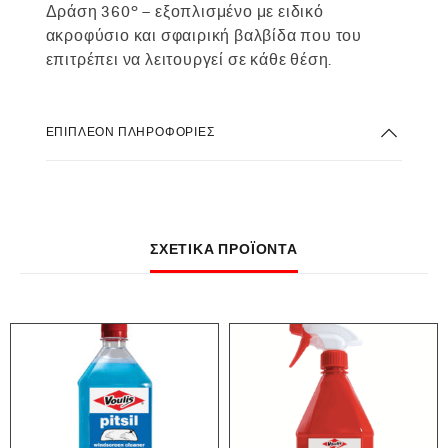
Δράση 360º – εξοπλισμένο με ειδικό
ακροφύσιο και σφαιρική βαλβίδα που του
επιτρέπει να λειτουργεί σε κάθε θέση.
ΕΠΙΠΛΈΟΝ ΠΛΗΡΟΦΟΡΊΕΣ
ΣΧΕΤΙΚΆ ΠΡΟΪΌΝΤΑ