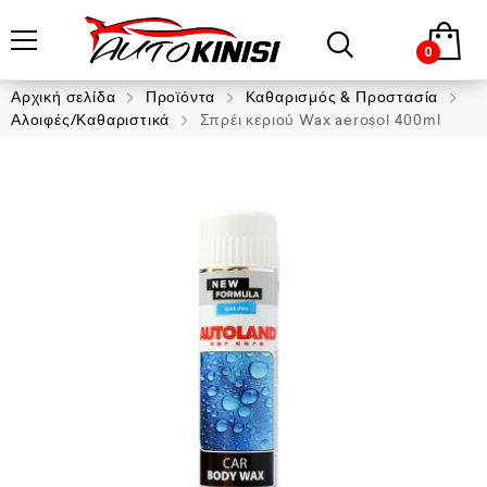
0
Αρχική σελίδα
Προϊόντα
Καθαρισμός & Προστασία
Αλοιφές/Καθαριστικά
Σπρέι κεριού Wax aerosol 400ml