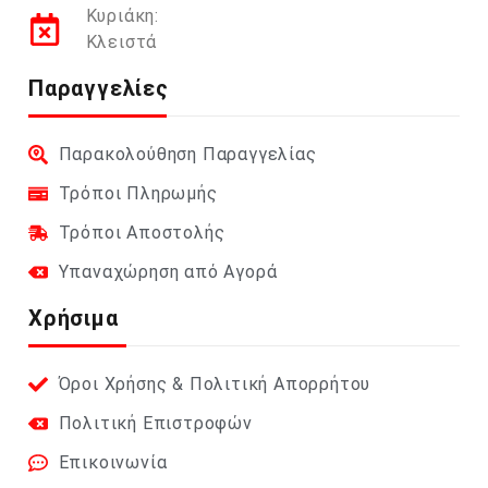
Κυριάκη:
Κλειστά
Παραγγελίες
Παρακολούθηση Παραγγελίας
Τρόποι Πληρωμής
Τρόποι Αποστολής
Υπαναχώρηση από Αγορά
Χρήσιμα
Όροι Χρήσης & Πολιτική Απορρήτου
Πολιτική Επιστροφών
Επικοινωνία