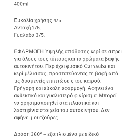
400ml
Ευκολία χρήσης 4/5.
Αντοχή 2/5.
Γυαλάδα 3/5.
ΕΦΑΡΜΟΓΗ Υψηλής απόδοσης κερί σε σπρει
για όλους τους τύπους και τα χρώματα βαφής
αυτοκινήτου. Περιέχει φυσικό Carnauba και
κερί μέλισσας, προστατεύοντας τη βαφή από
τις δυσμενείς επιπτώσεις του καιρού.
Γρήγορη και εύκολη εφαρμογή. Αφήνει ένα
ανθεκτικό και γυαλιστερό φινίρισμα. Μπορεί
να χρησιμοποιηθεί στα πλαστικά και
λαστιχένια στοιχεία του αυτοκινήτου. Δεν
αφήνει μουτζούρες.
Δράση 360º – εξοπλισμένο με ειδικό