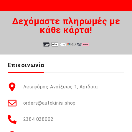
Δεχόμαστε πληρωμές με
κάθε κάρτα!
Επικοινωνία
Λεωφόρος Ανοίξεως 1, Αριδαία
orders@autokinisi.shop
2384 028002