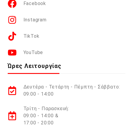
Facebook
Instagram
TikTok
YouTube
Ώρες Λειτουργίας
Δευτέρα - Τετάρτη - Πέμπτη - Σάββατο:
09:00 - 14:00
Τρίτη - Παρασκευή:
09:00 - 14:00 &
17:00 - 20:00