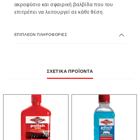
ακροφύσιο και σφαιρική βαλβίδα που του
επιτρέπει να λειτουργεί σε κάθε θέση.
ΕΠΙΠΛΈΟΝ ΠΛΗΡΟΦΟΡΊΕΣ
ΣΧΕΤΙΚΆ ΠΡΟΪΌΝΤΑ