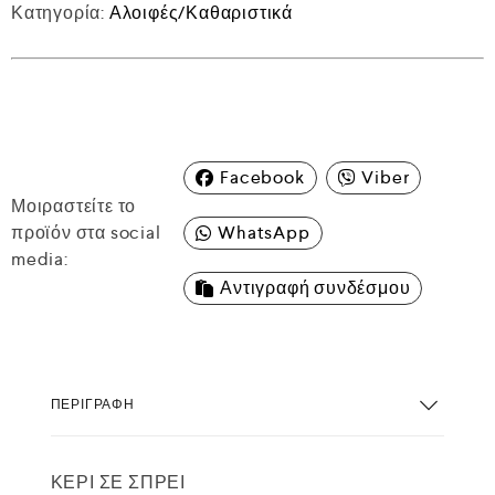
Κατηγορία:
Αλοιφές/Καθαριστικά
Facebook
Viber
Μοιραστείτε το
προϊόν στα social
WhatsApp
media:
Αντιγραφή συνδέσμου
ΠΕΡΙΓΡΑΦΉ
ΚΕΡΙ ΣΕ ΣΠΡΕΙ