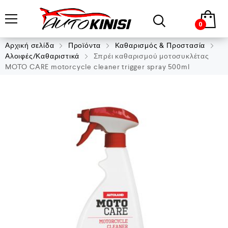
0
Αρχική σελίδα
Προϊόντα
Καθαρισμός & Προστασία
Αλοιφές/Καθαριστικά
Σπρέι καθαρισμού μοτοσυκλέτας
MOTO CARE motorcycle cleaner trigger spray 500ml