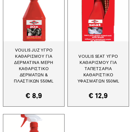
VOULIS JUZ ΥΓΡΌ
ΚΑΘΑΡΙΣΜΟΎ ΓΙΑ
VOULIS SEAT ΥΓΡΌ
ΔΕΡΜΆΤΙΝΑ ΜΈΡΗ
ΚΑΘΑΡΙΣΜΟΎ ΓΙΑ
ΚΑΘΑΡΙΣΤΙΚΌ
ΤΑΠΕΤΣΑΡΊΑ
ΔΕΡΜΆΤΩΝ &
KΑΘΑΡΙΣΤΙΚΌ
ΠΛΑΣΤΙΚΏΝ 550ML
ΥΦΑΣΜΆΤΩΝ 550ML
€
8,9
€
12,9