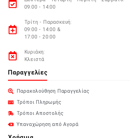
09:00 - 14:00
Τρίτη - Παρασκευή:
09:00 - 14:00 &
17:00 - 20:00
Κυριάκη:
Κλειστά
Παραγγελίες
Παρακολούθηση Παραγγελίας
Τρόποι Πληρωμής
Τρόποι Αποστολής
Υπαναχώρηση από Αγορά
Χρήσιμα