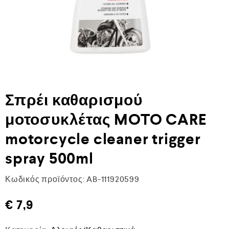
Σπρέι καθαρισμού
μοτοσυκλέτας MOTO CARE
motorcycle cleaner trigger
spray 500ml
Κωδικός προϊόντος:
AB-111920599
€
7,9