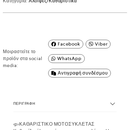
Κατηγορία:
Αλοιφές/Καθαριστικά
Facebook
Viber
Μοιραστείτε το
προϊόν στα social
WhatsApp
media:
Αντιγραφή συνδέσμου
ΠΕΡΙΓΡΑΦΉ
<p>ΚΑΘΑΡΙΣΤΙΚΟ ΜΟΤΟΣΥΚΛΕΤΑΣ