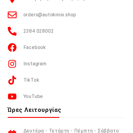
orders@autokinisi.shop
2384 028002
Facebook
Instagram
TikTok
YouTube
Ώρες Λειτουργίας
Δευτέρα - Τετάρτη - Πέμπτη - Σάββατο: