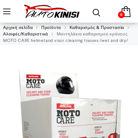
0
Αρχική σελίδα
Προϊόντα
Καθαρισμός & Προστασία
Αλοιφές/Καθαριστικά
Μαντηλάκια καθαρισμού κράνους
MOTO CARE helmetand visor cleaning tissues /wet and dry/