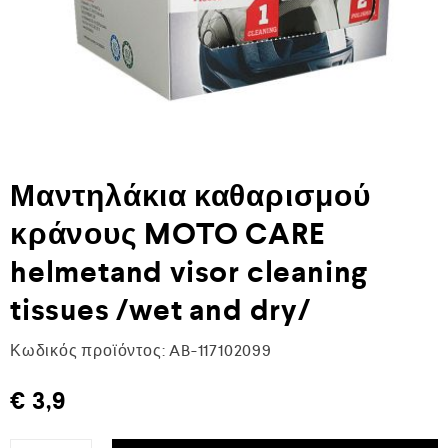
Μαντηλάκια καθαρισμού
κράνους MOTO CARE
helmetand visor cleaning
tissues /wet and dry/
Κωδικός προϊόντος:
AB-117102099
€
3,9