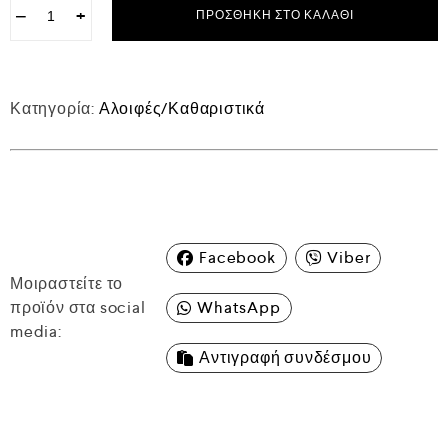
−
+
ΠΡΟΣΘΉΚΗ ΣΤΟ ΚΑΛΆΘΙ
Κατηγορία:
Αλοιφές/Καθαριστικά
Facebook
Viber
Μοιραστείτε το
προϊόν στα social
WhatsApp
media:
Αντιγραφή συνδέσμου