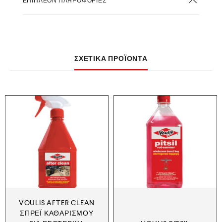
ΕΠΙΠΛΈΟΝ ΠΛΗΡΟΦΟΡΊΕΣ
ΣΧΕΤΙΚΆ ΠΡΟΪΌΝΤΑ
VOULIS AFTER CLEAN
ΣΠΡΈΙ ΚΑΘΑΡΙΣΜΟΎ