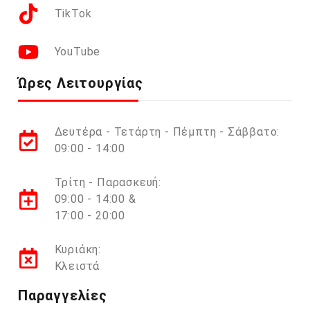
TikTok
YouTube
Ώρες Λειτουργίας
Δευτέρα - Τετάρτη - Πέμπτη - Σάββατο:
09:00 - 14:00
Τρίτη - Παρασκευή:
09:00 - 14:00 &
17:00 - 20:00
Κυριάκη:
Κλειστά
Παραγγελίες