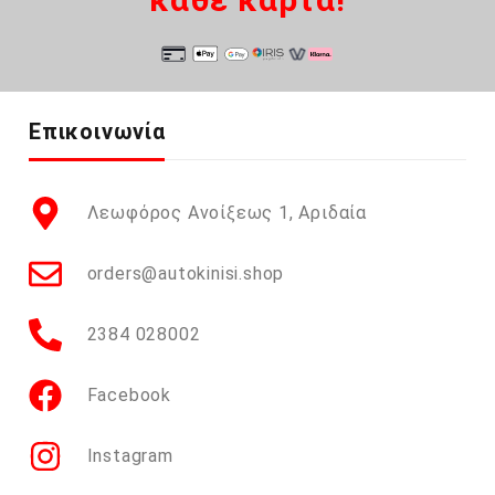
Επικοινωνία
Λεωφόρος Ανοίξεως 1, Αριδαία
orders@autokinisi.shop
2384 028002
Facebook
Instagram