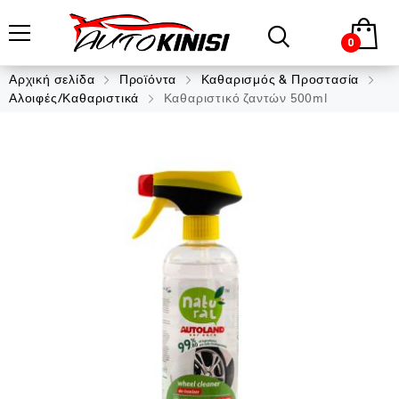
0
Αρχική σελίδα
Προϊόντα
Καθαρισμός & Προστασία
Αλοιφές/Καθαριστικά
Καθαριστικό ζαντών 500ml