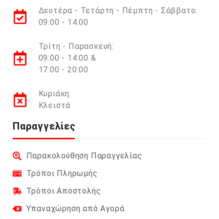
Δευτέρα - Τετάρτη - Πέμπτη - Σάββατο:
09:00 - 14:00
Τρίτη - Παρασκευή:
09:00 - 14:00 &
17:00 - 20:00
Κυριάκη:
Κλειστά
Παραγγελίες
Παρακολούθηση Παραγγελίας
Τρόποι Πληρωμής
Τρόποι Αποστολής
Υπαναχώρηση από Αγορά