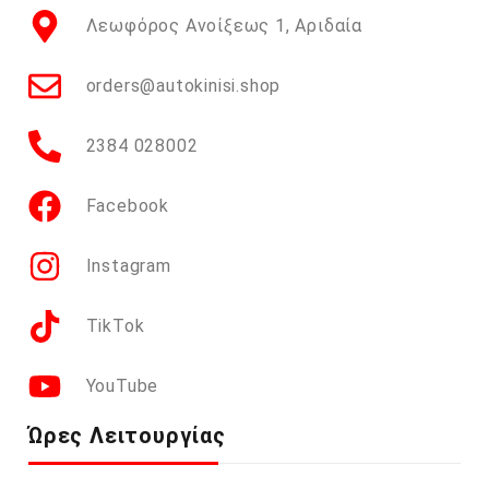
Λεωφόρος Ανοίξεως 1, Αριδαία
orders@autokinisi.shop
2384 028002
Facebook
Instagram
TikTok
YouTube
Ώρες Λειτουργίας