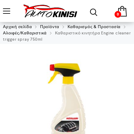
0
Αρχική σελίδα
Προϊόντα
Καθαρισμός & Προστασία
Αλοιφές/Καθαριστικά
Καθαριστικό κινητήρα Engine cleaner
trigger spray 750ml