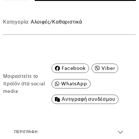
Κατηγορία:
Αλοιφές/Καθαριστικά
Facebook
Viber
Μοιραστείτε το
προϊόν στα social
WhatsApp
media:
Αντιγραφή συνδέσμου
ΠΕΡΙΓΡΑΦΉ