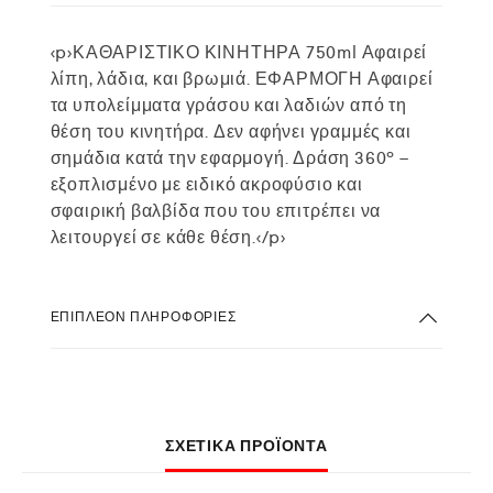
<p>ΚΑΘΑΡΙΣΤΙΚΟ ΚΙΝΗΤΗΡΑ 750ml Αφαιρεί
λίπη, λάδια, και βρωμιά. ΕΦΑΡΜΟΓΗ Αφαιρεί
τα υπολείμματα γράσου και λαδιών από τη
θέση του κινητήρα. Δεν αφήνει γραμμές και
σημάδια κατά την εφαρμογή. Δράση 360º –
εξοπλισμένο με ειδικό ακροφύσιο και
σφαιρική βαλβίδα που του επιτρέπει να
λειτουργεί σε κάθε θέση.</p>
ΕΠΙΠΛΈΟΝ ΠΛΗΡΟΦΟΡΊΕΣ
ΣΧΕΤΙΚΆ ΠΡΟΪΌΝΤΑ