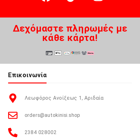
Δεχόμαστε πληρωμές με
κάθε κάρτα!
Επικοινωνία
Λεωφόρος Ανοίξεως 1, Αριδαία
orders@autokinisi.shop
2384 028002