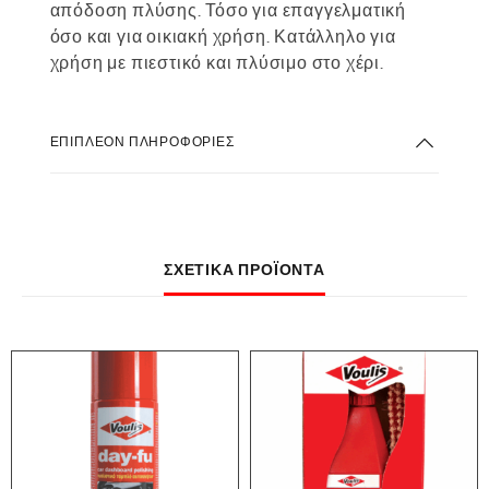
απόδοση πλύσης. Τόσο για επαγγελματική
όσο και για οικιακή χρήση. Κατάλληλο για
χρήση με πιεστικό και πλύσιμο στο χέρι.
ΕΠΙΠΛΈΟΝ ΠΛΗΡΟΦΟΡΊΕΣ
ΣΧΕΤΙΚΆ ΠΡΟΪΌΝΤΑ