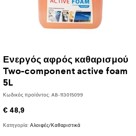
Ενεργός αφρός καθαρισμού
Two-component active foam
5L
Κωδικός προϊόντος:
AB-113015099
€
48,9
Κατηγορία:
Αλοιφές/Καθαριστικά