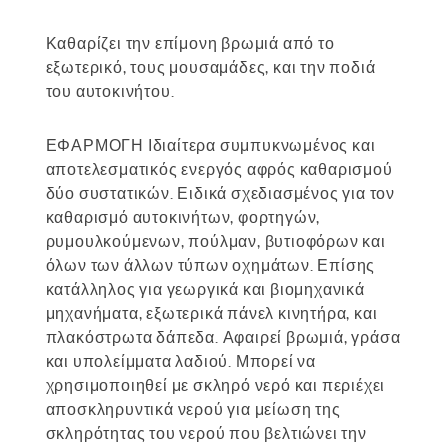
Καθαρίζει την επίμονη βρωμιά από το
εξωτερικό, τους μουσαμάδες, και την ποδιά
του αυτοκινήτου.
ΕΦΑΡΜΟΓΗ Ιδιαίτερα συμπυκνωμένος και
αποτελεσματικός ενεργός αφρός καθαρισμού
δύο συστατικών. Ειδικά σχεδιασμένος για τον
καθαρισμό αυτοκινήτων, φορτηγών,
ρυμουλκούμενων, πούλμαν, βυτιοφόρων και
όλων των άλλων τύπων οχημάτων. Επίσης
κατάλληλος για γεωργικά και βιομηχανικά
μηχανήματα, εξωτερικά πάνελ κινητήρα, και
πλακόστρωτα δάπεδα. Αφαιρεί βρωμιά, γράσα
και υπολείμματα λαδιού. Μπορεί να
χρησιμοποιηθεί με σκληρό νερό και περιέχει
αποσκληρυντικά νερού για μείωση της
σκληρότητας του νερού που βελτιώνει την