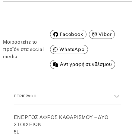
Facebook
Viber
Μοιραστείτε το
προϊόν στα social
WhatsApp
media:
Αντιγραφή συνδέσμου
ΠΕΡΙΓΡΑΦΉ
ΕΝΕΡΓΟΣ ΑΦΡΟΣ ΚΑΘΑΡΙΣΜΟΥ – ΔΥΟ
ΣΤΟΙΧΕΙΩΝ
5L