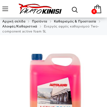
0
Αρχική σελίδα
Προϊόντα
Καθαρισμός & Προστασία
Αλοιφές/Καθαριστικά
Ενεργός αφρός καθαρισμού Two-
component active foam 5L