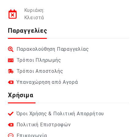
Κυριάκη:
Κλειστά
Παραγγελίες
Παρακολούθηση Παραγγελίας
Τρόποι Πληρωμής
Τρόποι Αποστολής
Υπαναχώρηση από Αγορά
Χρήσιμα
Όροι Χρήσης & Πολιτική Απορρήτου
Πολιτική Επιστροφών
Επικοινωνία