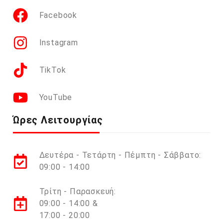
Facebook
Instagram
TikTok
YouTube
Ώρες Λειτουργίας
Δευτέρα - Τετάρτη - Πέμπτη - Σάββατο:
09:00 - 14:00
Τρίτη - Παρασκευή:
09:00 - 14:00 &
17:00 - 20:00