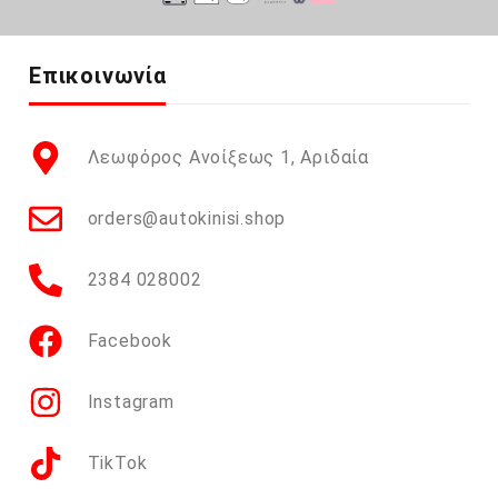
Επικοινωνία
Λεωφόρος Ανοίξεως 1, Αριδαία
orders@autokinisi.shop
2384 028002
Facebook
Instagram
TikTok