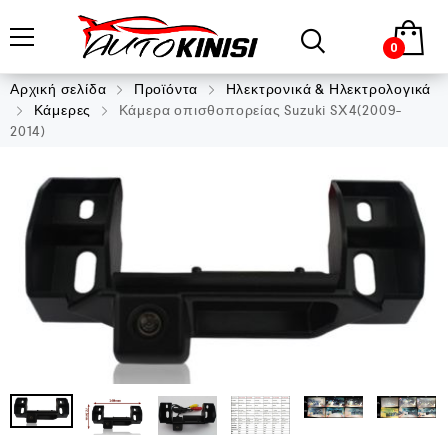
0
Αρχική σελίδα
Προϊόντα
Ηλεκτρονικά & Ηλεκτρολογικά
Κάμερες
Κάμερα οπισθοπορείας Suzuki SX4(2009-
2014)