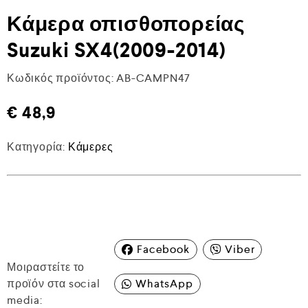
Κάμερα οπισθοπορείας
Suzuki SX4(2009-2014)
Κωδικός προϊόντος:
AB-CAMPN47
€
48,9
Κατηγορία:
Κάμερες
Facebook
Viber
Μοιραστείτε το
προϊόν στα social
WhatsApp
media: