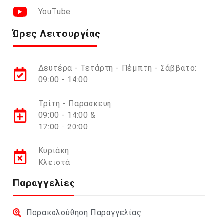
YouTube
Ώρες Λειτουργίας
Δευτέρα - Τετάρτη - Πέμπτη - Σάββατο:
09:00 - 14:00
Τρίτη - Παρασκευή:
09:00 - 14:00 &
17:00 - 20:00
Κυριάκη:
Κλειστά
Παραγγελίες
Παρακολούθηση Παραγγελίας