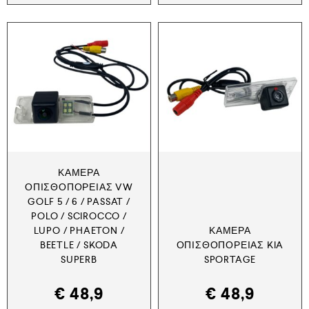
ΚΆΜΕΡΑ
ΟΠΙΣΘΟΠΟΡΕΊΑΣ VW
GOLF 5 / 6 / PASSAT /
POLO / SCIROCCO /
LUPO / PHAETON /
ΚΆΜΕΡΑ
BEETLE / SKODA
ΟΠΙΣΘΟΠΟΡΕΊΑΣ KIA
SUPERB
SPORTAGE
€
48,9
€
48,9