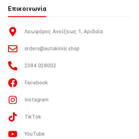
Επικοινωνία
Λεωφόρος Ανοίξεως 1, Αριδαία
orders@autokinisi.shop
2384 028002
Facebook
Instagram
TikTok
YouTube