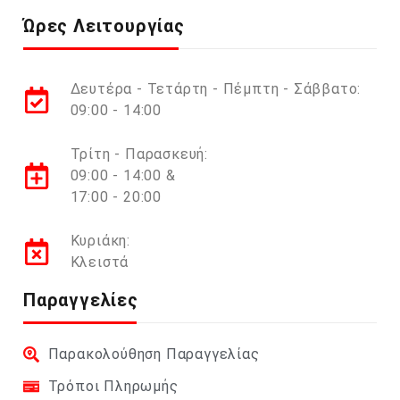
Ώρες Λειτουργίας
Δευτέρα - Τετάρτη - Πέμπτη - Σάββατο:
09:00 - 14:00
Τρίτη - Παρασκευή:
09:00 - 14:00 &
17:00 - 20:00
Κυριάκη:
Κλειστά
Παραγγελίες
Παρακολούθηση Παραγγελίας
Τρόποι Πληρωμής