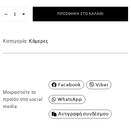
−
+
ΠΡΟΣΘΉΚΗ ΣΤΟ ΚΑΛΆΘΙ
Κατηγορία:
Κάμερες
Facebook
Viber
Μοιραστείτε το
προϊόν στα social
WhatsApp
media:
Αντιγραφή συνδέσμου