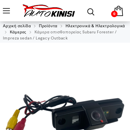
0
Αρχική σελίδα
Προϊόντα
Ηλεκτρονικά & Ηλεκτρολογικά
Κάμερες
Κάμερα οπισθοπορείας Subaru Forester /
Impreza sedan / Legacy Outback