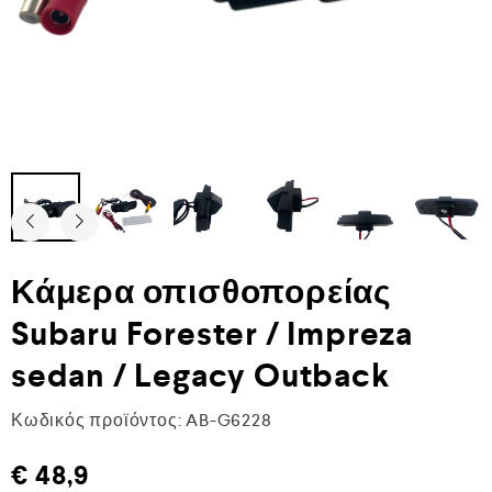
Κάμερα οπισθοπορείας
Subaru Forester / Impreza
sedan / Legacy Outback
Κωδικός προϊόντος:
AB-G6228
€
48,9