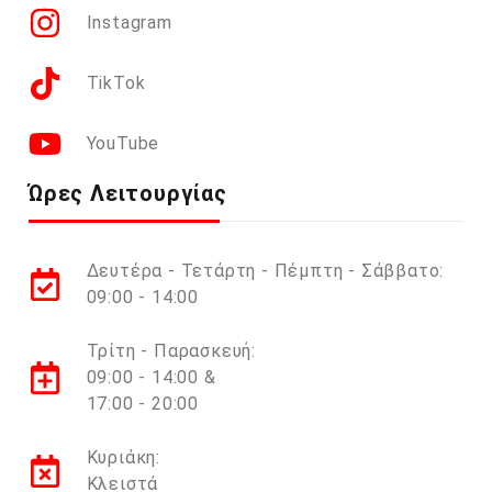
Instagram
TikTok
YouTube
Ώρες Λειτουργίας
Δευτέρα - Τετάρτη - Πέμπτη - Σάββατο:
09:00 - 14:00
Τρίτη - Παρασκευή:
09:00 - 14:00 &
17:00 - 20:00
Κυριάκη:
Κλειστά