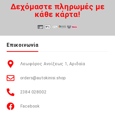
Δεχόμαστε πληρωμές με
κάθε κάρτα!
Επικοινωνία
Λεωφόρος Ανοίξεως 1, Αριδαία
orders@autokinisi.shop
2384 028002
Facebook