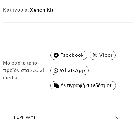
Κατηγορία:
Xenon Kit
Facebook
Viber
Μοιραστείτε το
προϊόν στα social
WhatsApp
media:
Αντιγραφή συνδέσμου
ΠΕΡΙΓΡΑΦΉ