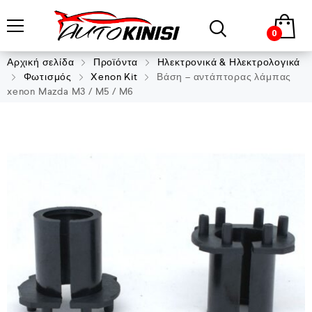
0
Αρχική σελίδα
Προϊόντα
Ηλεκτρονικά & Ηλεκτρολογικά
Φωτισμός
Xenon Kit
Βάση – αντάπτορας λάμπας
xenon Mazda M3 / M5 / M6