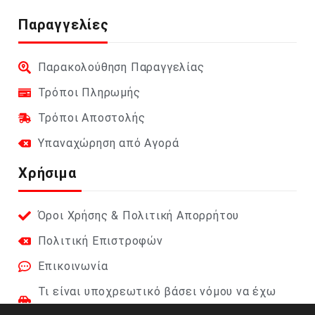
Παραγγελίες
Παρακολούθηση Παραγγελίας
Τρόποι Πληρωμής
Τρόποι Αποστολής
Υπαναχώρηση από Αγορά
Χρήσιμα
Όροι Χρήσης & Πολιτική Απορρήτου
Πολιτική Επιστροφών
Επικοινωνία
Τι είναι υποχρεωτικό βάσει νόμου να έχω
στο αυτοκίνητο;