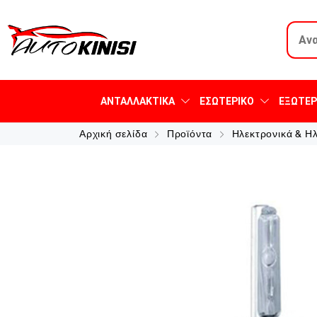
ΑΝΤΑΛΛΑΚΤΙΚΆ
ΕΣΩΤΕΡΙΚΌ
ΕΞΩΤΕΡ
Αρχική σελίδα
Προϊόντα
Ηλεκτρονικά & Η