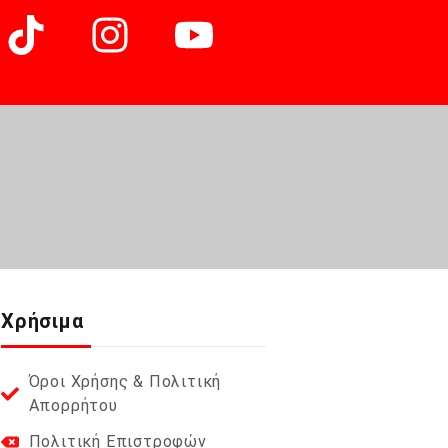
Χρήσιμα
Όροι Χρήσης & Πολιτική
Απορρήτου
Πολιτική Επιστροφών