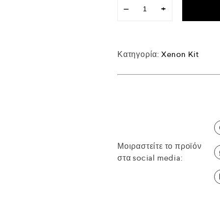
−
+
Κατηγορία:
Xenon Kit
Μοιραστείτε το προϊόν
στα social media: