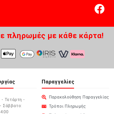
ε πληρωμές με κάθε κάρτα!
υργίας
Παραγγελίες
Παρακολούθηση Παραγγελίας
 - Τετάρτη -
- Σάββατο:
Τρόποι Πληρωμής
14:00