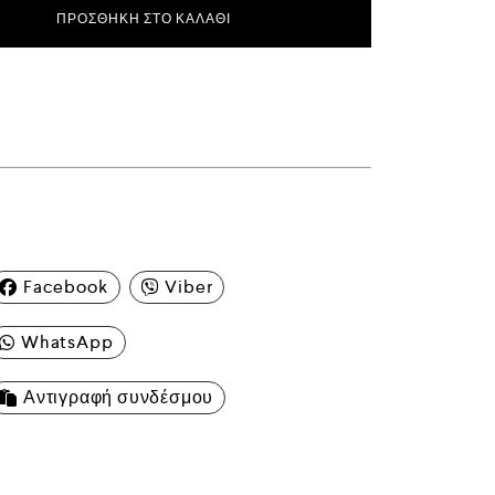
ΠΡΟΣΘΉΚΗ ΣΤΟ ΚΑΛΆΘΙ
Facebook
Viber
WhatsApp
Αντιγραφή συνδέσμου