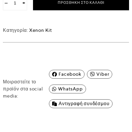
−
+
ΠΡΟΣΘΉΚΗ ΣΤΟ ΚΑΛΆΘΙ
Κατηγορία:
Xenon Kit
Facebook
Viber
Μοιραστείτε το
προϊόν στα social
WhatsApp
media:
Αντιγραφή συνδέσμου