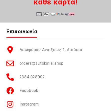
κάθε κάρτα!
Επικοινωνία
Λεωφόρος Ανοίξεως 1, Αριδαία
orders@autokinisi.shop
2384 028002
Facebook
Instagram