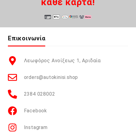
κάθε κάρτα!
Επικοινωνία
Λεωφόρος Ανοίξεως 1, Αριδαία
orders@autokinisi.shop
2384 028002
Facebook
Instagram