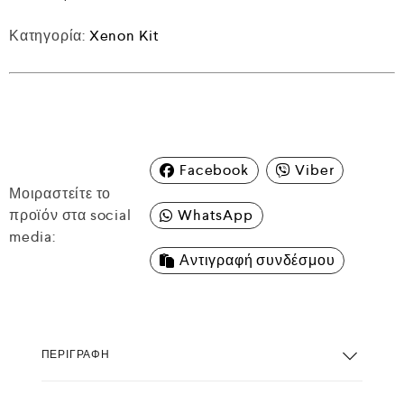
Κατηγορία:
Xenon Kit
Facebook
Viber
Μοιραστείτε το
προϊόν στα social
WhatsApp
media:
Αντιγραφή συνδέσμου
ΠΕΡΙΓΡΑΦΉ