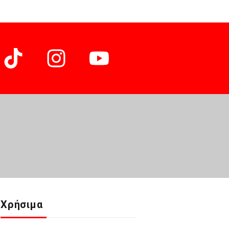
Χρήσιμα