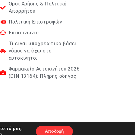
Όροι Χρήσης & Πολιτική
Απορρήτου
Πολιτική Επιστροφών
Επικοινωνία
Τι είναι υποχρεωτικό βάσει
νόμου να έχω στο
αυτοκίνητο;
Φαρμακείο Αυτοκινήτου 2026
(DIN 13164): Πλήρης οδηγός
ότοπό μας.
Αποδοχή
ώ.