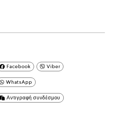
Facebook
Viber
WhatsApp
Αντιγραφή συνδέσμου