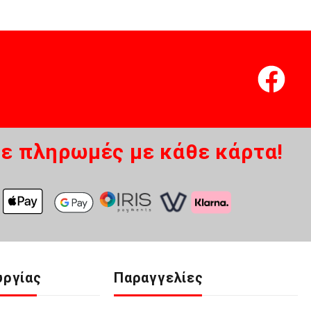
ε πληρωμές με κάθε κάρτα!
υργίας
Παραγγελίες