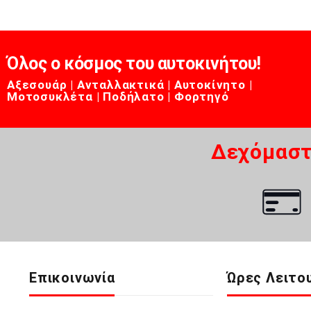
Όλος ο κόσμος του αυτοκινήτου!
Αξεσουάρ | Ανταλλακτικά | Αυτοκίνητο |
Μοτοσυκλέτα | Ποδήλατο | Φορτηγό
Δεχόμαστ
Επικοινωνία
Ώρες Λειτο