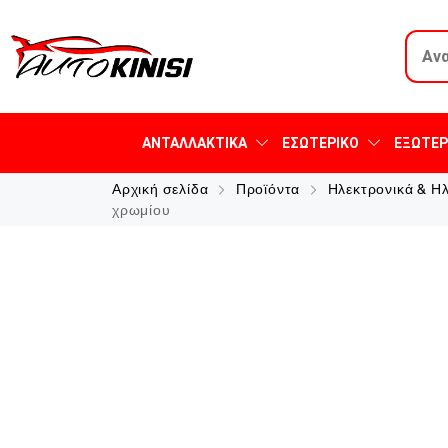
ΑΝΤΑΛΛΑΚΤΙΚΆ
ΕΣΩΤΕΡΙΚΌ
ΕΞΩΤΕΡ
Αρχική σελίδα
Προϊόντα
Ηλεκτρονικά & Η
χρωμίου