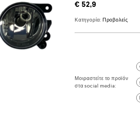
€
52,9
Κατηγορία:
Προβολείς
Μοιραστείτε το προϊόν
στα social media: