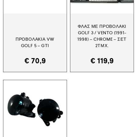
ΦΛΑΣ ΜΕ ΠΡΟΒΟΛΆΚΙ
GOLF 3 / VENTO (1991-
ΠΡΟΒΟΛΆΚΙΑ VW
1998) – CHROME – ΣΕΤ
GOLF 5 – GTI
2ΤΜΧ.
€
70,9
€
119,9