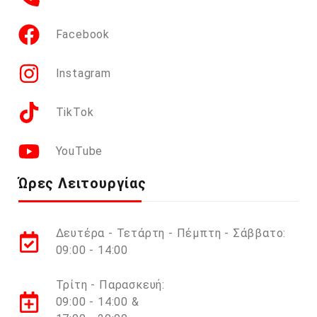
Facebook
Instagram
TikTok
YouTube
Ώρες Λειτουργίας
Δευτέρα - Τετάρτη - Πέμπτη - Σάββατο:
09:00 - 14:00
Τρίτη - Παρασκευή:
09:00 - 14:00 &