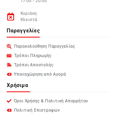
17:00 - 20:00
Κυριάκη:
Κλειστά
Παραγγελίες
Παρακολούθηση Παραγγελίας
Τρόποι Πληρωμής
Τρόποι Αποστολής
Υπαναχώρηση από Αγορά
Χρήσιμα
Όροι Χρήσης & Πολιτική Απορρήτου
Πολιτική Επιστροφών