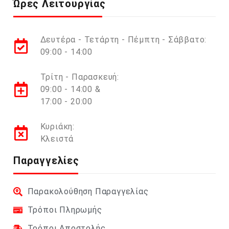
Ώρες Λειτουργίας
Δευτέρα - Τετάρτη - Πέμπτη - Σάββατο:
09:00 - 14:00
Τρίτη - Παρασκευή:
09:00 - 14:00 &
17:00 - 20:00
Κυριάκη:
Κλειστά
Παραγγελίες
Παρακολούθηση Παραγγελίας
Τρόποι Πληρωμής
Τρόποι Αποστολής