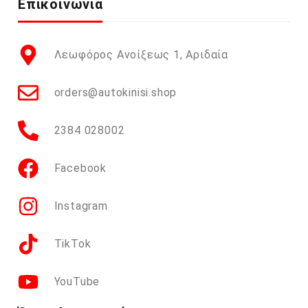
Επικοινωνία
Λεωφόρος Ανοίξεως 1, Αριδαία
orders@autokinisi.shop
2384 028002
Facebook
Instagram
TikTok
YouTube