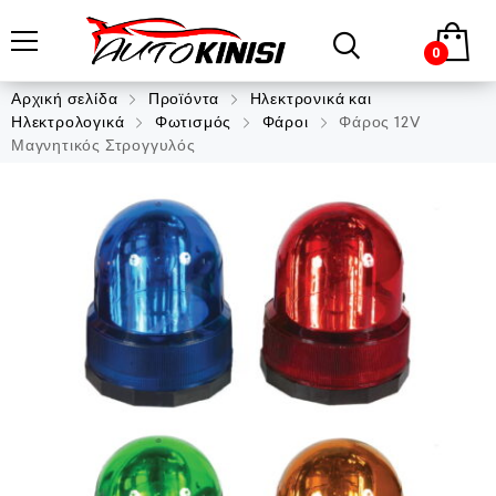
0
Αρχική σελίδα
Προϊόντα
Ηλεκτρονικά και
Ηλεκτρολογικά
Φωτισμός
Φάροι
Φάρος 12V
Μαγνητικός Στρογγυλός