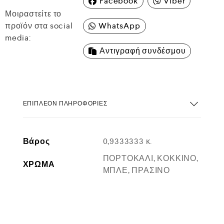
Facebook
Viber
Μοιραστείτε το
προϊόν στα social
WhatsApp
media:
Αντιγραφή συνδέσμου
ΕΠΙΠΛΈΟΝ ΠΛΗΡΟΦΟΡΊΕΣ
Βάρος
0,9333333 κ.
ΠΟΡΤΟΚΑΛΙ, ΚΟΚΚΙΝΟ,
ΧΡΩΜΑ
ΜΠΛΕ, ΠΡΑΣΙΝΟ