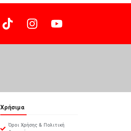
Χρήσιμα
Όροι Χρήσης & Πολιτική