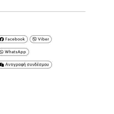
Facebook
Viber
WhatsApp
Αντιγραφή συνδέσμου