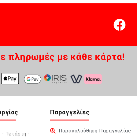
ε πληρωμές με κάθε κάρτα!
υργίας
Παραγγελίες
Παρακολούθηση Παραγγελίας
 - Τετάρτη -