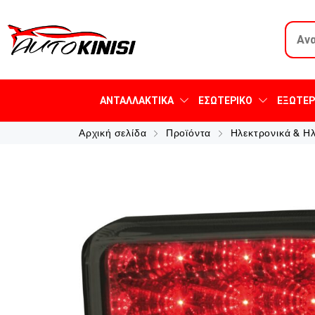
ΑΝΤΑΛΛΑΚΤΙΚΆ
ΕΣΩΤΕΡΙΚΌ
ΕΞΩΤΕΡ
Αρχική σελίδα
Προϊόντα
Ηλεκτρονικά & Η