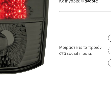
Κατηγορία:
Φανάρια
Μοιραστείτε το προϊόν
στα social media: