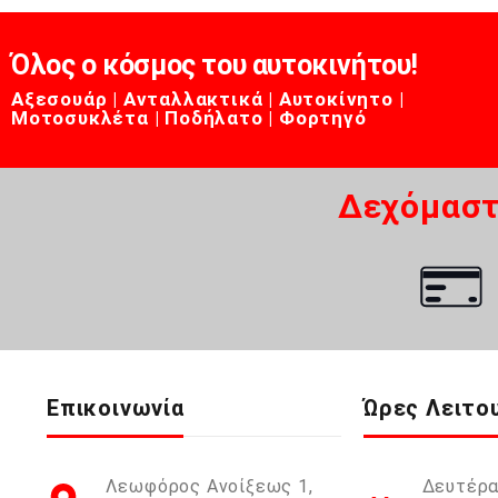
Όλος ο κόσμος του αυτοκινήτου!
Αξεσουάρ | Ανταλλακτικά | Αυτοκίνητο |
Μοτοσυκλέτα | Ποδήλατο | Φορτηγό
Δεχόμαστ
Επικοινωνία
Ώρες Λειτο
Λεωφόρος Ανοίξεως 1,
Δευτέρα