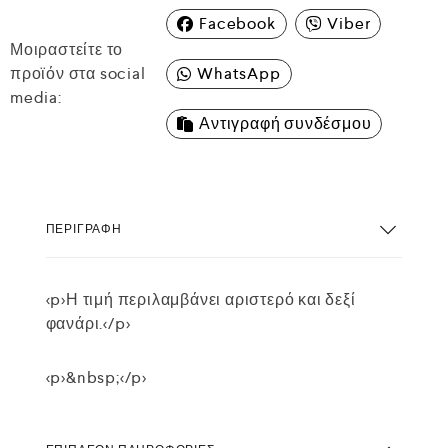
Facebook
Viber
Μοιραστείτε το
προϊόν στα social
WhatsApp
media:
Αντιγραφή συνδέσμου
ΠΕΡΙΓΡΑΦΉ
<p>Η τιμή περιλαμβάνει αριστερό και δεξί
φανάρι.</p>
<p>&nbsp;</p>