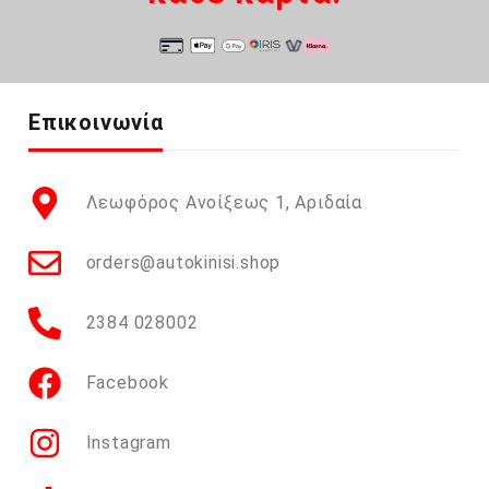
Επικοινωνία
Λεωφόρος Ανοίξεως 1, Αριδαία
orders@autokinisi.shop
2384 028002
Facebook
Instagram