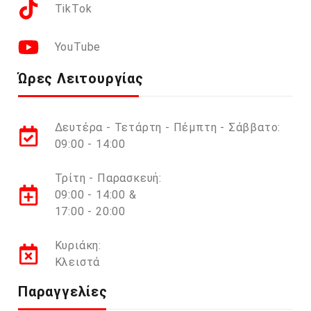
TikTok
YouTube
Ώρες Λειτουργίας
Δευτέρα - Τετάρτη - Πέμπτη - Σάββατο:
09:00 - 14:00
Τρίτη - Παρασκευή:
09:00 - 14:00 &
17:00 - 20:00
Κυριάκη:
Κλειστά
Παραγγελίες