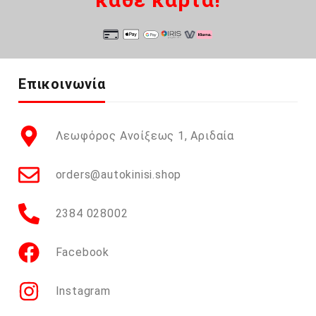
Επικοινωνία
Λεωφόρος Ανοίξεως 1, Αριδαία
orders@autokinisi.shop
2384 028002
Facebook
Instagram