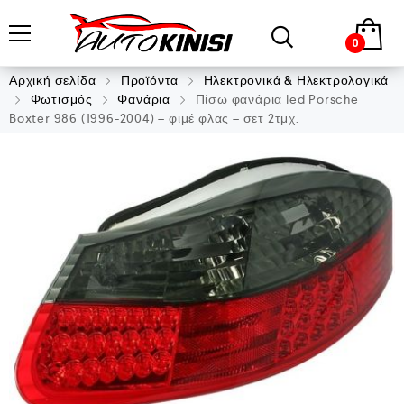
0
Αρχική σελίδα
Προϊόντα
Ηλεκτρονικά & Ηλεκτρολογικά
Φωτισμός
Φανάρια
Πίσω φανάρια led Porsche
Boxter 986 (1996-2004) – φιμέ φλας – σετ 2τμχ.