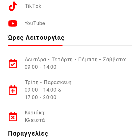
TikTok
YouTube
Ώρες Λειτουργίας
Δευτέρα - Τετάρτη - Πέμπτη - Σάββατο:
09:00 - 14:00
Τρίτη - Παρασκευή:
09:00 - 14:00 &
17:00 - 20:00
Κυριάκη:
Κλειστά
Παραγγελίες