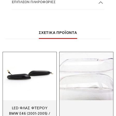
ΕΠΙΠΛΈΟΝ ΠΛΗΡΟΦΟΡΊΕΣ
ΣΧΕΤΙΚΆ ΠΡΟΪΌΝΤΑ
LED ΦΛΑΣ ΦΤΕΡΟΎ
BMW E46 (2001-2005) /