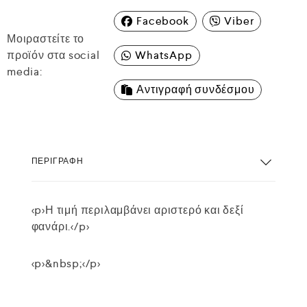
Facebook
Viber
Μοιραστείτε το
προϊόν στα social
WhatsApp
media:
Αντιγραφή συνδέσμου
ΠΕΡΙΓΡΑΦΉ
<p>Η τιμή περιλαμβάνει αριστερό και δεξί
φανάρι.</p>
<p>&nbsp;</p>