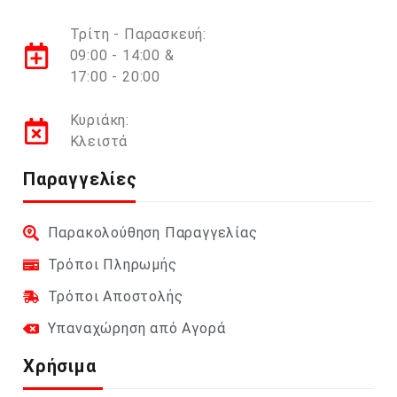
Τρίτη - Παρασκευή:
09:00 - 14:00 &
17:00 - 20:00
Κυριάκη:
Κλειστά
Παραγγελίες
Παρακολούθηση Παραγγελίας
Τρόποι Πληρωμής
Τρόποι Αποστολής
Υπαναχώρηση από Αγορά
Χρήσιμα