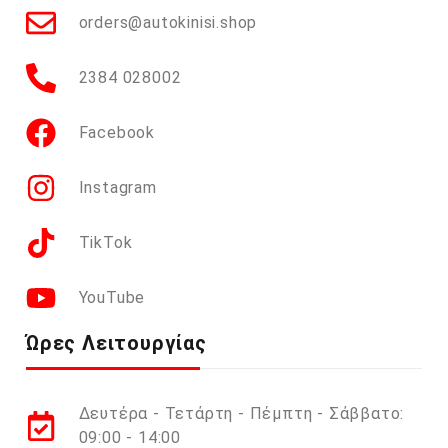
orders@autokinisi.shop
2384 028002
Facebook
Instagram
TikTok
YouTube
Ώρες Λειτουργίας
Δευτέρα - Τετάρτη - Πέμπτη - Σάββατο:
09:00 - 14:00