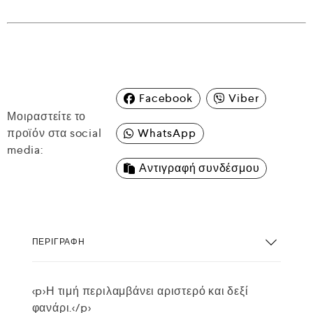
Facebook
Viber
Μοιραστείτε το
προϊόν στα social
WhatsApp
media:
Αντιγραφή συνδέσμου
ΠΕΡΙΓΡΑΦΉ
<p>Η τιμή περιλαμβάνει αριστερό και δεξί
φανάρι.</p>