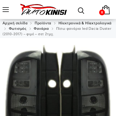
0
Αρχική σελίδα
Προϊόντα
Ηλεκτρονικά & Ηλεκτρολογικά
Φωτισμός
Φανάρια
Πίσω φανάρια led Dacia Duster
(2010-2017) – φιμέ – σετ 2τμχ.