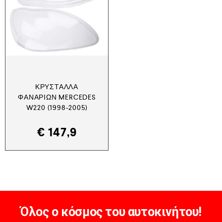
ΚΡΎΣΤΑΛΛΑ
ΦΑΝΑΡΙΏΝ MERCEDES
W220 (1998-2005)
€
147,9
Όλος ο κόσμος του αυτοκινήτου!