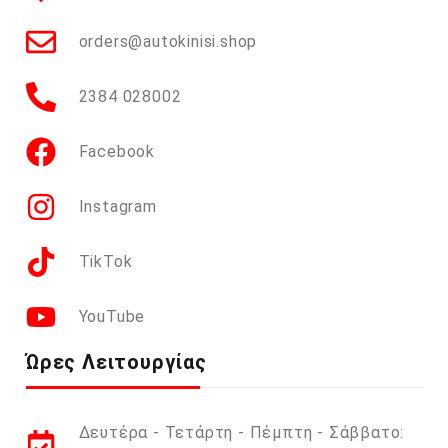
orders@autokinisi.shop
2384 028002
Facebook
Instagram
TikTok
YouTube
Ώρες Λειτουργίας
Δευτέρα - Τετάρτη - Πέμπτη - Σάββατο: