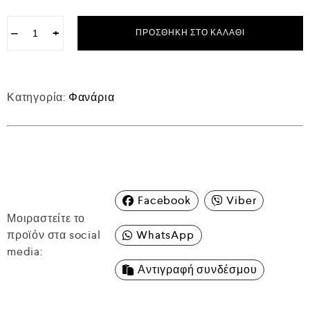
−
+
ΠΡΟΣΘΉΚΗ ΣΤΟ ΚΑΛΆΘΙ
Κατηγορία:
Φανάρια
Facebook
Viber
Μοιραστείτε το
προϊόν στα social
WhatsApp
media:
Αντιγραφή συνδέσμου