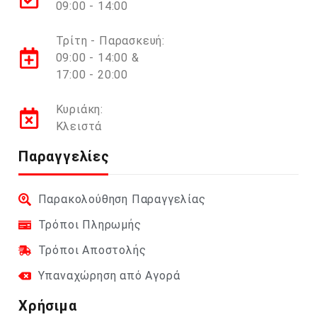
09:00 - 14:00
Τρίτη - Παρασκευή:
09:00 - 14:00 &
17:00 - 20:00
Κυριάκη:
Κλειστά
Παραγγελίες
Παρακολούθηση Παραγγελίας
Τρόποι Πληρωμής
Τρόποι Αποστολής
Υπαναχώρηση από Αγορά
Χρήσιμα