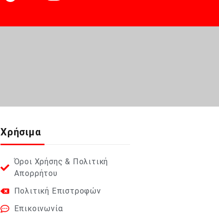
Χρήσιμα
Όροι Χρήσης & Πολιτική
Απορρήτου
Πολιτική Επιστροφών
Επικοινωνία