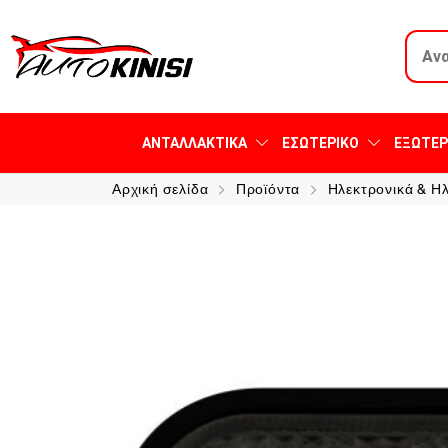
ΑΝΤΑΛΛΑΚΤΙΚΆ
ΕΣΩΤΕΡΙΚΌ
ΕΞΩΤΕΡ
Αρχική σελίδα
Προϊόντα
Ηλεκτρονικά & Η