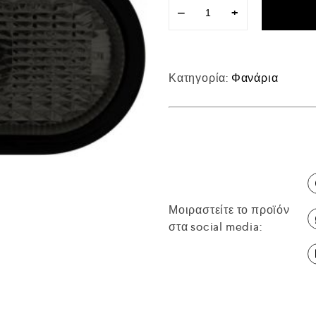
−
+
Κατηγορία:
Φανάρια
Μοιραστείτε το προϊόν
στα social media: