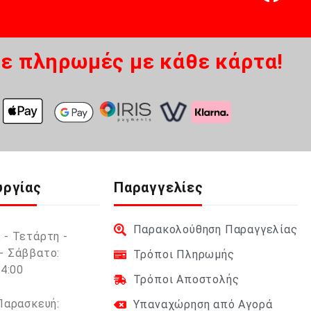
ε πληρωμές με κάθε κάρτα!
υργίας
Παραγγελίες
Παρακολούθηση Παραγγελίας
 - Τετάρτη -
- Σάββατο:
Τρόποι Πληρωμής
14:00
Τρόποι Αποστολής
 Παρασκευή:
Υπαναχώρηση από Αγορά