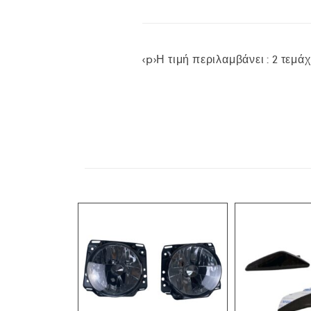
<p>Η τιμή περιλαμβάνει : 2 τεμάχ