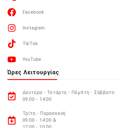
Facebook
Instagram
TikTok
YouTube
Ώρες Λειτουργίας
Δευτέρα - Τετάρτη - Πέμπτη - Σάββατο:
09:00 - 14:00
Τρίτη - Παρασκευή:
09:00 - 14:00 &
17:00 - 20:00