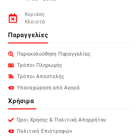
Κυριάκη:
Κλειστά
Παραγγελίες
Παρακολούθηση Παραγγελίας
Τρόποι Πληρωμής
Τρόποι Αποστολής
Υπαναχώρηση από Αγορά
Χρήσιμα
Όροι Χρήσης & Πολιτική Απορρήτου
Πολιτική Επιστροφών