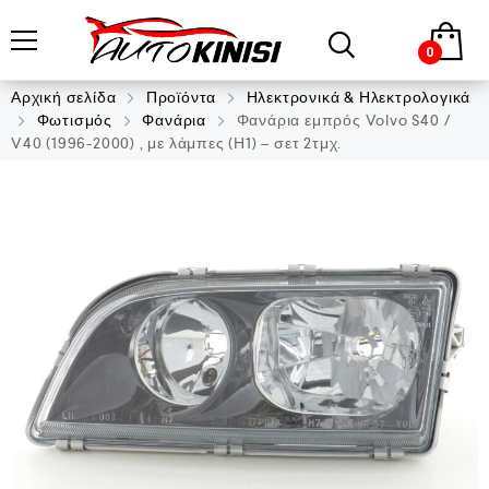
0
Αρχική σελίδα
Προϊόντα
Ηλεκτρονικά & Ηλεκτρολογικά
Φωτισμός
Φανάρια
Φανάρια εμπρός Volvo S40 /
V40 (1996-2000) , με λάμπες (Η1) – σετ 2τμχ.