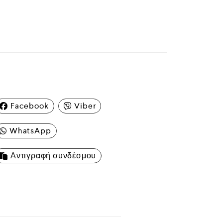
Facebook
Viber
WhatsApp
Αντιγραφή συνδέσμου