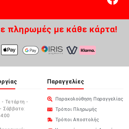
ε πληρωμές με κάθε κάρτα!
υργίας
Παραγγελίες
Παρακολούθηση Παραγγελίας
 - Τετάρτη -
- Σάββατο:
Τρόποι Πληρωμής
14:00
Τρόποι Αποστολής