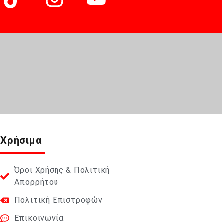
Χρήσιμα
Όροι Χρήσης & Πολιτική
Απορρήτου
Πολιτική Επιστροφών
Επικοινωνία