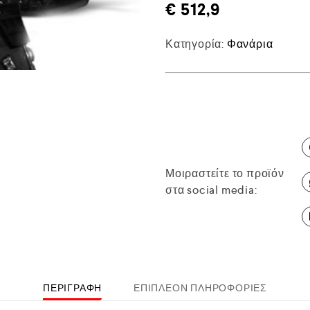
€
512,9
Κατηγορία:
Φανάρια
Μοιραστείτε το προϊόν
στα social media:
ΠΕΡΙΓΡΑΦΉ
ΕΠΙΠΛΈΟΝ ΠΛΗΡΟΦΟΡΊΕΣ