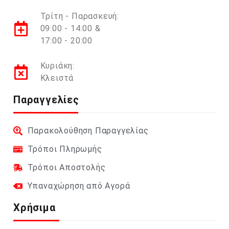
Τρίτη - Παρασκευή:
09:00 - 14:00 &
17:00 - 20:00
Κυριάκη:
Κλειστά
Παραγγελίες
Παρακολούθηση Παραγγελίας
Τρόποι Πληρωμής
Τρόποι Αποστολής
Υπαναχώρηση από Αγορά
Χρήσιμα