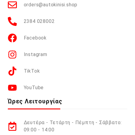
orders@autokinisi.shop
2384 028002
Facebook
Instagram
TikTok
YouTube
Ώρες Λειτουργίας
Δευτέρα - Τετάρτη - Πέμπτη - Σάββατο:
09:00 - 14:00