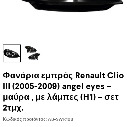
Φανάρια εμπρός Renault Clio
ΙΙΙ (2005-2009) angel eyes –
μαύρα , με λάμπες (Η1) – σετ
2τμχ.
Κωδικός προϊόντος:
AB-SWR10B