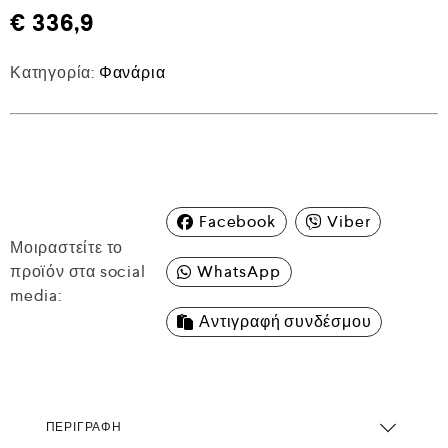
€
336,9
Κατηγορία:
Φανάρια
Facebook
Viber
Μοιραστείτε το
προϊόν στα social
WhatsApp
media:
Αντιγραφή συνδέσμου
ΠΕΡΙΓΡΑΦΉ