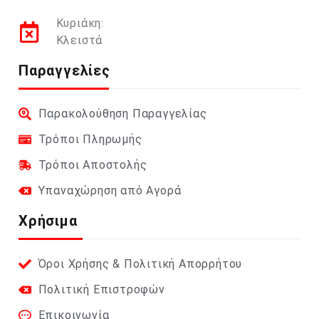
Κυριάκη:
Κλειστά
Παραγγελίες
Παρακολούθηση Παραγγελίας
Τρόποι Πληρωμής
Τρόποι Αποστολής
Υπαναχώρηση από Αγορά
Χρήσιμα
Όροι Χρήσης & Πολιτική Απορρήτου
Πολιτική Επιστροφών
Επικοινωνία