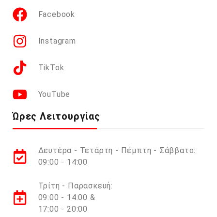
Facebook
Instagram
TikTok
YouTube
Ώρες Λειτουργίας
Δευτέρα - Τετάρτη - Πέμπτη - Σάββατο:
09:00 - 14:00
Τρίτη - Παρασκευή:
09:00 - 14:00 &
17:00 - 20:00