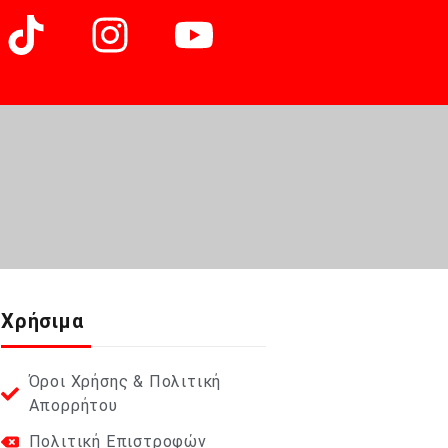
Χρήσιμα
Όροι Χρήσης & Πολιτική
Απορρήτου
Πολιτική Επιστροφών