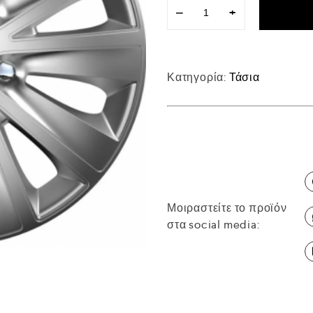
−
+
Κατηγορία:
Τάσια
Μοιραστείτε το προϊόν
στα social media: