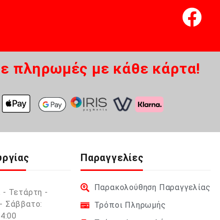
ε πληρωμές με κάθε κάρτα!
υργίας
Παραγγελίες
Παρακολούθηση Παραγγελίας
 - Τετάρτη -
- Σάββατο:
Τρόποι Πληρωμής
14:00