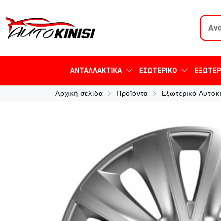
ΑΝΤΑΛΛΑΚΤΙΚΆ
ΕΣΩΤΕΡΙΚΌ
ΕΞΩΤΕΡ
Αρχική σελίδα
Προϊόντα
Εξωτερικό Αυτοκ