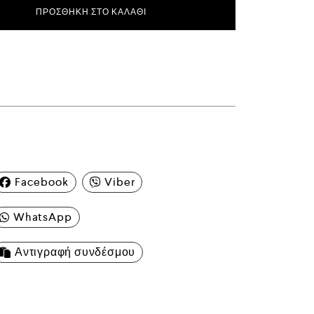
ΠΡΟΣΘΉΚΗ ΣΤΟ ΚΑΛΆΘΙ
Facebook
Viber
WhatsApp
Αντιγραφή συνδέσμου