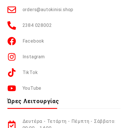
orders@autokinisi.shop
2384 028002
Facebook
Instagram
TikTok
YouTube
Ώρες Λειτουργίας
Δευτέρα - Τετάρτη - Πέμπτη - Σάββατο: