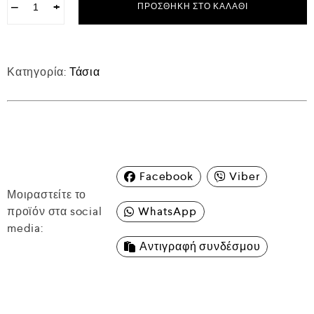
−
+
ΠΡΟΣΘΉΚΗ ΣΤΟ ΚΑΛΆΘΙ
Κατηγορία:
Τάσια
Facebook
Viber
Μοιραστείτε το
προϊόν στα social
WhatsApp
media:
Αντιγραφή συνδέσμου