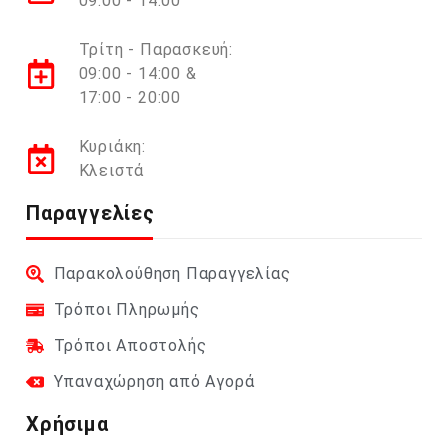
09:00 - 14:00
Τρίτη - Παρασκευή:
09:00 - 14:00 &
17:00 - 20:00
Κυριάκη:
Κλειστά
Παραγγελίες
Παρακολούθηση Παραγγελίας
Τρόποι Πληρωμής
Τρόποι Αποστολής
Υπαναχώρηση από Αγορά
Χρήσιμα