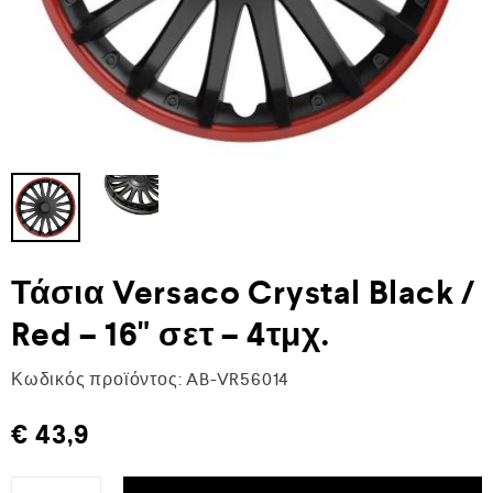
Τάσια Versaco Crystal Black /
Red – 16" σετ – 4τμχ.
Κωδικός προϊόντος:
AB-VR56014
€
43,9