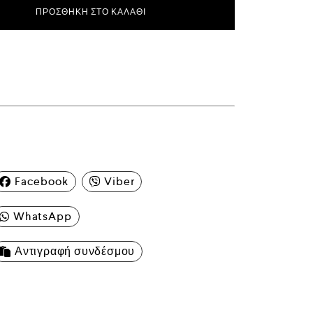
ΠΡΟΣΘΉΚΗ ΣΤΟ ΚΑΛΆΘΙ
Facebook
Viber
WhatsApp
Αντιγραφή συνδέσμου