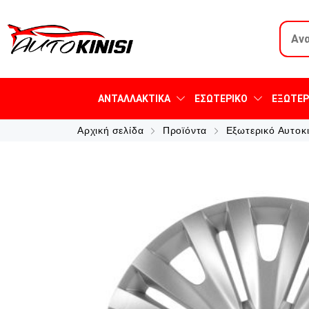
ΑΝΤΑΛΛΑΚΤΙΚΆ
ΕΣΩΤΕΡΙΚΌ
ΕΞΩΤΕΡ
Αρχική σελίδα
Προϊόντα
Εξωτερικό Αυτοκ