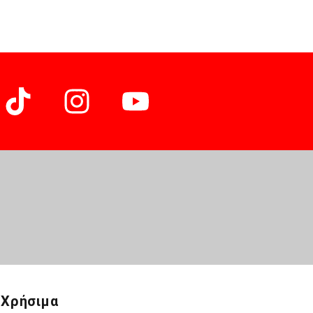
Χρήσιμα