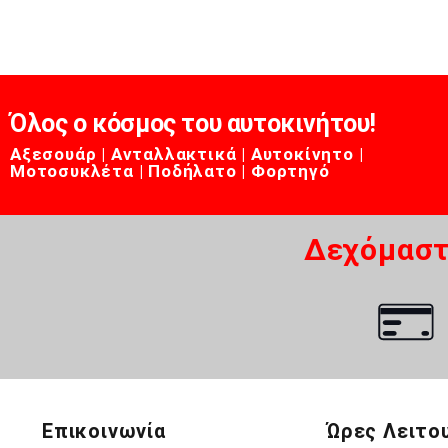
Όλος ο κόσμος του αυτοκινήτου!
Αξεσουάρ | Ανταλλακτικά | Αυτοκίνητο |
Μοτοσυκλέτα | Ποδήλατο | Φορτηγό
Δεχόμαστ
Επικοινωνία
Ώρες Λειτο