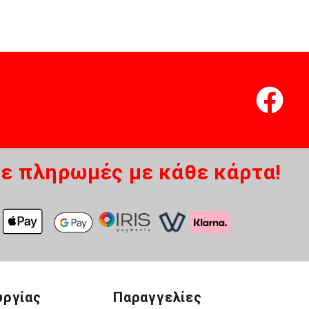
ε πληρωμές με κάθε κάρτα!
υργίας
Παραγγελίες