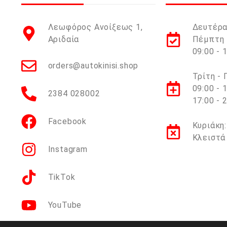
Λεωφόρος Ανοίξεως 1,
Δευτέρα
Αριδαία
Πέμπτη 
09:00 - 
orders@autokinisi.shop
Τρίτη -
09:00 - 
2384 028002
17:00 - 
Facebook
Κυριάκη:
Κλειστά
Instagram
TikTok
YouTube