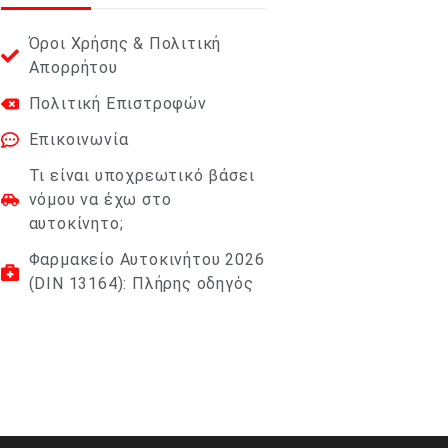
Όροι Χρήσης & Πολιτική
Απορρήτου
Πολιτική Επιστροφών
Επικοινωνία
Τι είναι υποχρεωτικό βάσει
νόμου να έχω στο
αυτοκίνητο;
Φαρμακείο Αυτοκινήτου 2026
(DIN 13164): Πλήρης οδηγός