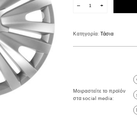
−
+
Κατηγορία:
Τάσια
Μοιραστείτε το προϊόν
στα social media: