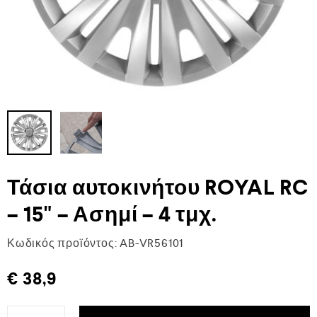
Τάσια αυτοκινήτου ROYAL RC
– 15" – Ασημί – 4 τμχ.
Κωδικός προϊόντος:
AB-VR56101
€
38,9