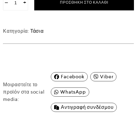
−
+
ΠΡΟΣΘΉΚΗ ΣΤΟ ΚΑΛΆΘΙ
Κατηγορία:
Τάσια
Facebook
Viber
Μοιραστείτε το
προϊόν στα social
WhatsApp
media:
Αντιγραφή συνδέσμου