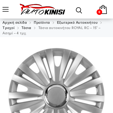
0
Αρχική σελίδα
Προϊόντα
Εξωτερικό Αυτοκινήτου
Τροχοί
Τάσια
Τάσια αυτοκινήτου ROYAL RC – 15" –
Ασημί – 4 τμχ.