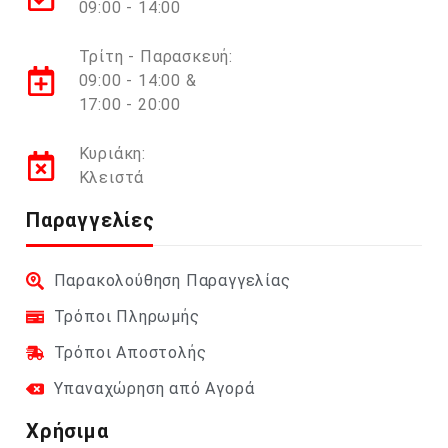
09:00 - 14:00
Τρίτη - Παρασκευή:
09:00 - 14:00 &
17:00 - 20:00
Κυριάκη:
Κλειστά
Παραγγελίες
Παρακολούθηση Παραγγελίας
Τρόποι Πληρωμής
Τρόποι Αποστολής
Υπαναχώρηση από Αγορά
Χρήσιμα