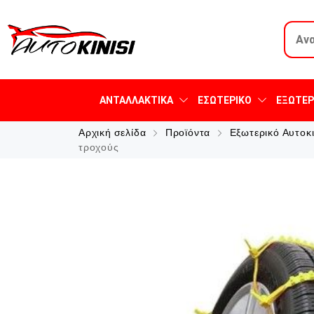
ΑΝΤΑΛΛΑΚΤΙΚΆ
ΕΣΩΤΕΡΙΚΌ
ΕΞΩΤΕΡ
Αρχική σελίδα
Προϊόντα
Εξωτερικό Αυτοκ
τροχούς