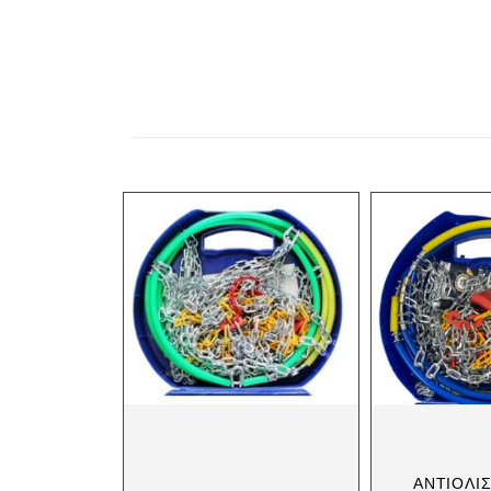
ΑΝΤΙΟΛΙ