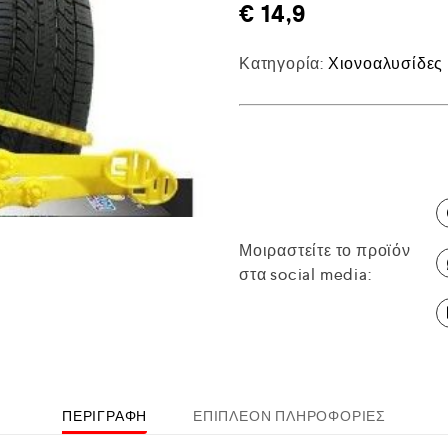
€
14,9
Κατηγορία:
Χιονοαλυσίδες
Μοιραστείτε το προϊόν
στα social media:
ΠΕΡΙΓΡΑΦΉ
ΕΠΙΠΛΈΟΝ ΠΛΗΡΟΦΟΡΊΕΣ