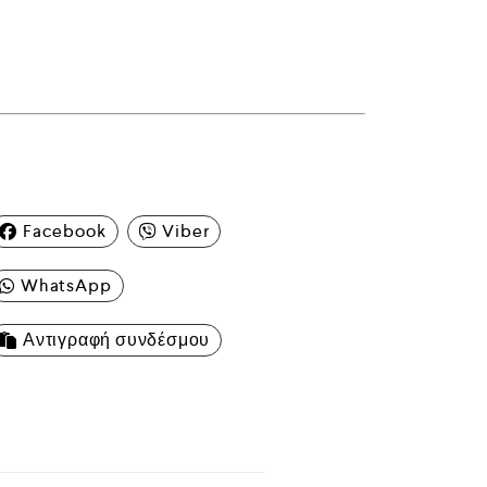
Facebook
Viber
WhatsApp
Αντιγραφή συνδέσμου