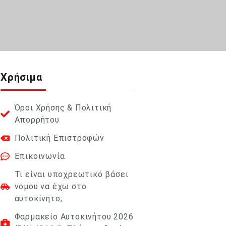
Χρήσιμα
Όροι Χρήσης & Πολιτική
Απορρήτου
Πολιτική Επιστροφών
Επικοινωνία
Τι είναι υποχρεωτικό βάσει
νόμου να έχω στο
αυτοκίνητο;
Φαρμακείο Αυτοκινήτου 2026