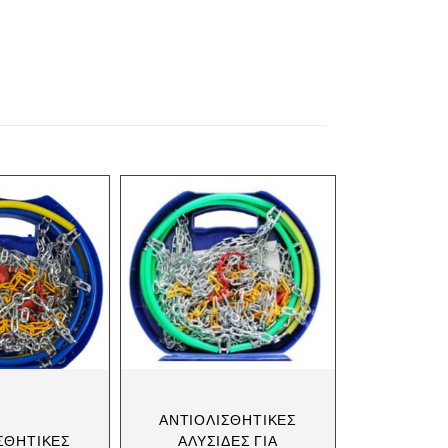
ΑΝΤΙΟΛΙΣΘΗΤΙΚΈΣ
ΣΘΗΤΙΚΈΣ
ΑΛΥΣΊΔΕΣ ΓΙΑ