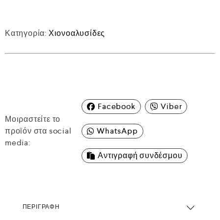
Κατηγορία:
Χιονοαλυσίδες
Facebook
Viber
Μοιραστείτε το
προϊόν στα social
WhatsApp
media:
Αντιγραφή συνδέσμου
ΠΕΡΙΓΡΑΦΉ