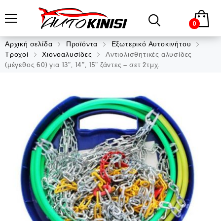
0
Αρχική σελίδα
Προϊόντα
Εξωτερικό Αυτοκινήτου
Τροχοί
Χιονοαλυσίδες
Αντιολισθητικές αλυσίδες
(μέγεθος 60) για 13”, 14”, 15” ζάντες – σετ 2τμχ.