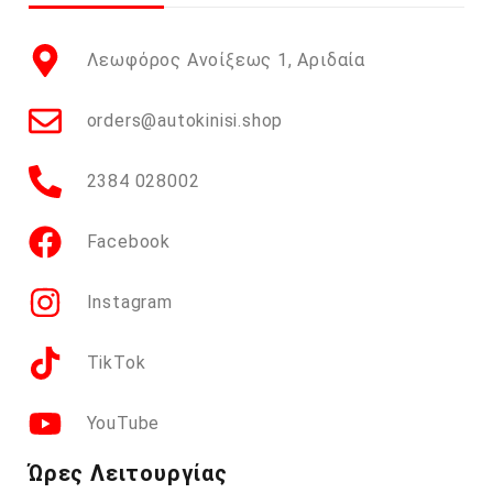
Λεωφόρος Ανοίξεως 1, Αριδαία
orders@autokinisi.shop
2384 028002
Facebook
Instagram
TikTok
YouTube
Ώρες Λειτουργίας