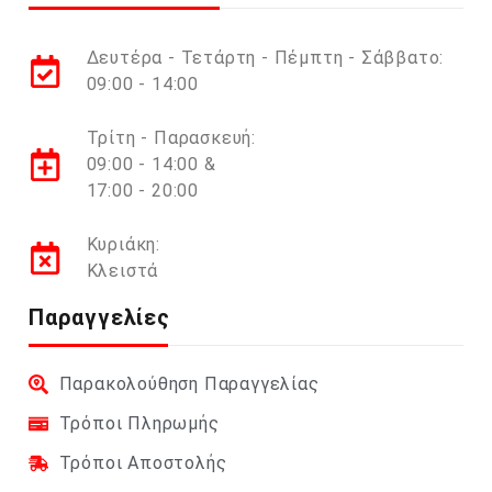
Δευτέρα - Τετάρτη - Πέμπτη - Σάββατο:
09:00 - 14:00
Τρίτη - Παρασκευή:
09:00 - 14:00 &
17:00 - 20:00
Κυριάκη:
Κλειστά
Παραγγελίες
Παρακολούθηση Παραγγελίας
Τρόποι Πληρωμής
Τρόποι Αποστολής