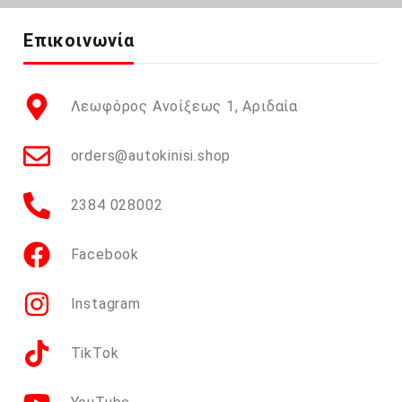
Επικοινωνία
Λεωφόρος Ανοίξεως 1, Αριδαία
orders@autokinisi.shop
2384 028002
Facebook
Instagram
TikTok