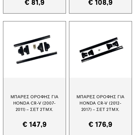
€
81,9
€
108,9
ΜΠΆΡΕΣ ΟΡΟΦΉΣ ΓΙΑ
ΜΠΆΡΕΣ ΟΡΟΦΉΣ ΓΙΑ
HONDA CR-V (2007-
HONDA CR-V (2012-
2011) – ΣΕΤ 2ΤΜΧ.
2017) – ΣΕΤ 2ΤΜΧ.
€
147,9
€
176,9