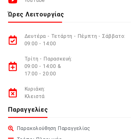
YouTube
Ώρες Λειτουργίας
Δευτέρα - Τετάρτη - Πέμπτη - Σάββατο:
09:00 - 14:00
Τρίτη - Παρασκευή:
09:00 - 14:00 &
17:00 - 20:00
Κυριάκη:
Κλειστά
Παραγγελίες
Παρακολούθηση Παραγγελίας