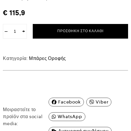
€
115,9
−
+
ΠΡΟΣΘΉΚΗ ΣΤΟ ΚΑΛΆΘΙ
Κατηγορία:
Μπάρες Οροφής
Facebook
Viber
Μοιραστείτε το
προϊόν στα social
WhatsApp
media: