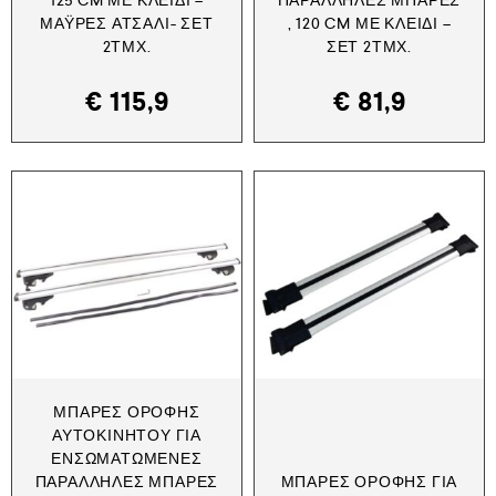
125 CM ΜΕ ΚΛΕΙΔΊ –
ΠΑΡΆΛΛΗΛΕΣ ΜΠΆΡΕΣ
ΜΆΥΡΕΣ ΑΤΣΆΛΙ- ΣΕΤ
, 120 CM ΜΕ ΚΛΕΙΔΊ –
2ΤΜΧ.
ΣΕΤ 2ΤΜΧ.
€
115,9
€
81,9
ΜΠΆΡΕΣ ΟΡΟΦΉΣ
ΑΥΤΟΚΙΝΉΤΟΥ ΓΙΑ
ΕΝΣΩΜΑΤΩΜΈΝΕΣ
ΠΑΡΆΛΛΗΛΕΣ ΜΠΆΡΕΣ
ΜΠΆΡΕΣ ΟΡΟΦΉΣ ΓΙΑ