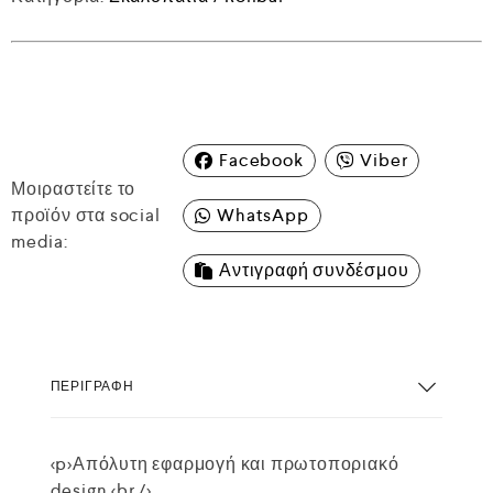
Facebook
Viber
Μοιραστείτε το
προϊόν στα social
WhatsApp
media:
Αντιγραφή συνδέσμου
ΠΕΡΙΓΡΑΦΉ
<p>Απόλυτη εφαρμογή και πρωτοποριακό
design.<br />