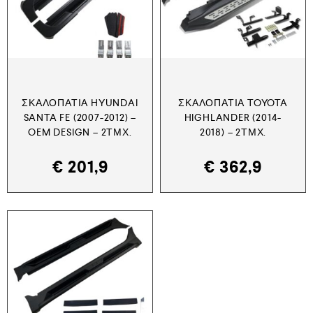
ΣΚΑΛΟΠΆΤΙΑ HYUNDAI
ΣΚΑΛΟΠΆΤΙΑ TOYOTA
SANTA FE (2007-2012) –
HIGHLANDER (2014-
OEM DESIGN – 2ΤΜΧ.
2018) – 2ΤΜΧ.
€
201,9
€
362,9