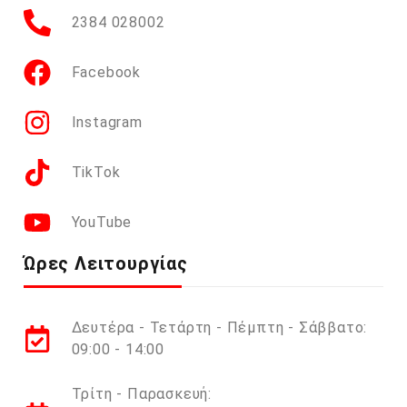
2384 028002
Facebook
Instagram
TikTok
YouTube
Ώρες Λειτουργίας
Δευτέρα - Τετάρτη - Πέμπτη - Σάββατο:
09:00 - 14:00
Τρίτη - Παρασκευή: