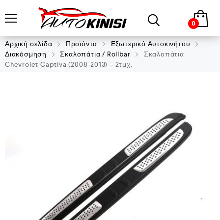
0
Αρχική σελίδα
Προϊόντα
Εξωτερικό Αυτοκινήτου
Διακόσμηση
Σκαλοπάτια / Rollbar
Σκαλοπάτια
Chevrolet Captiva (2008-2013) – 2τμχ.