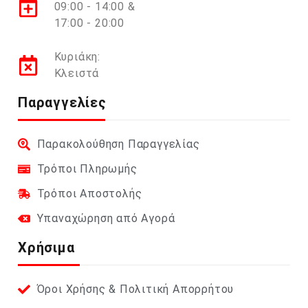
09:00 - 14:00 &
17:00 - 20:00
Κυριάκη:
Κλειστά
Παραγγελίες
Παρακολούθηση Παραγγελίας
Τρόποι Πληρωμής
Τρόποι Αποστολής
Υπαναχώρηση από Αγορά
Χρήσιμα
Όροι Χρήσης & Πολιτική Απορρήτου