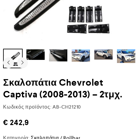
Σκαλοπάτια Chevrolet
Captiva (2008-2013) – 2τμχ.
Κωδικός προϊόντος:
AB-CH21210
€
242,9
Κατηγορία:
Σκαλοπάτια / Rollbar