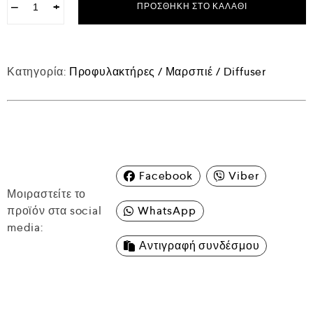
−
+
ΠΡΟΣΘΉΚΗ ΣΤΟ ΚΑΛΆΘΙ
Κατηγορία:
Προφυλακτήρες / Μαρσπιέ / Diffuser
Facebook
Viber
Μοιραστείτε το
προϊόν στα social
WhatsApp
media:
Αντιγραφή συνδέσμου