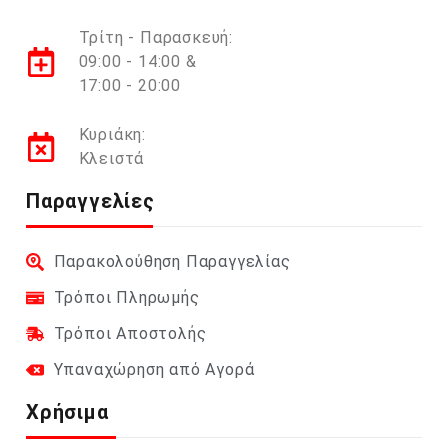
Τρίτη - Παρασκευή:
09:00 - 14:00 &
17:00 - 20:00
Κυριάκη:
Κλειστά
Παραγγελίες
Παρακολούθηση Παραγγελίας
Τρόποι Πληρωμής
Τρόποι Αποστολής
Υπαναχώρηση από Αγορά
Χρήσιμα