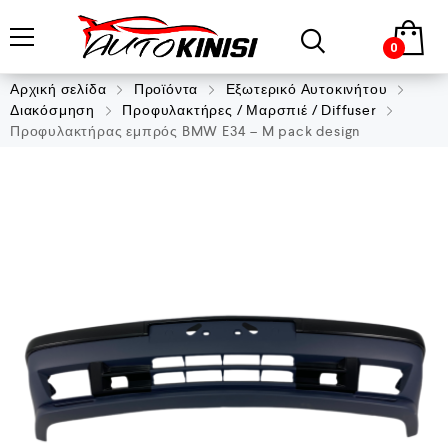
0
Αρχική σελίδα
Προϊόντα
Εξωτερικό Αυτοκινήτου
Διακόσμηση
Προφυλακτήρες / Μαρσπιέ / Diffuser
Προφυλακτήρας εμπρός BMW E34 – M pack design