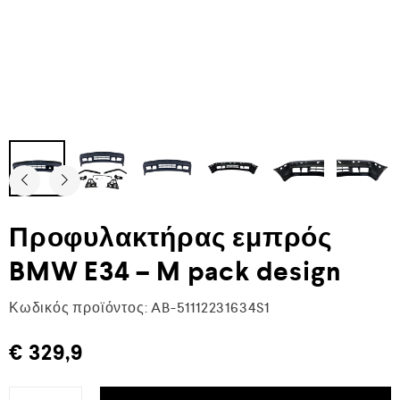
Προφυλακτήρας εμπρός
BMW E34 – M pack design
Κωδικός προϊόντος:
AB-51112231634S1
€
329,9