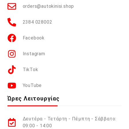
orders@autokinisi.shop
2384 028002
Facebook
Instagram
TikTok
YouTube
Ώρες Λειτουργίας
Δευτέρα - Τετάρτη - Πέμπτη - Σάββατο:
09:00 - 14:00