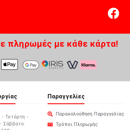
ε πληρωμές με κάθε κάρτα!
υργίας
Παραγγελίες
Παρακολούθηση Παραγγελίας
 - Τετάρτη -
- Σάββατο:
Τρόποι Πληρωμής