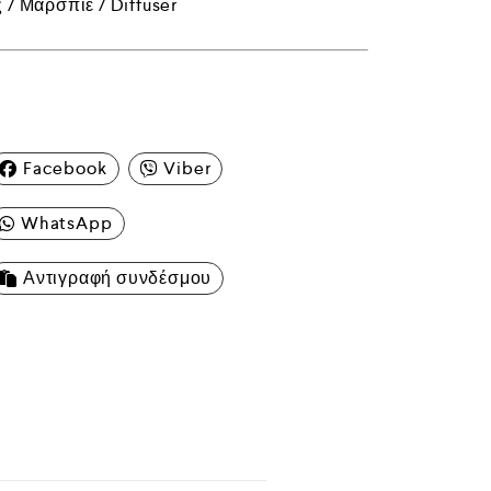
/ Μαρσπιέ / Diffuser
Facebook
Viber
WhatsApp
Αντιγραφή συνδέσμου