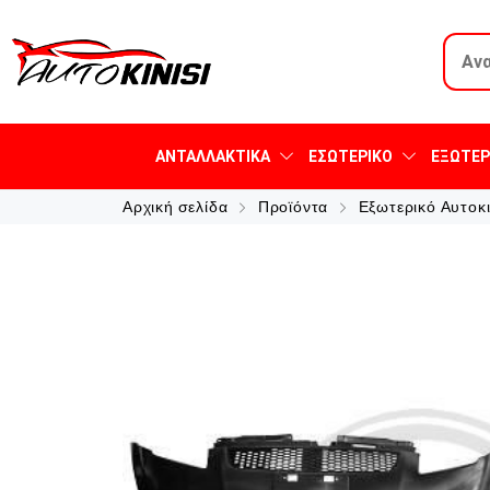
ΑΝΤΑΛΛΑΚΤΙΚΆ
ΕΣΩΤΕΡΙΚΌ
ΕΞΩΤΕΡ
Αρχική σελίδα
Προϊόντα
Εξωτερικό Αυτοκ