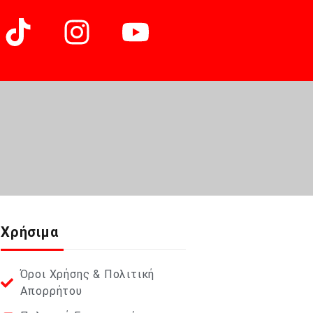
Χρήσιμα
Όροι Χρήσης & Πολιτική
Απορρήτου