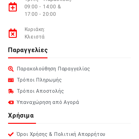
09:00 - 14:00 &
17:00 - 20:00
Κυριάκη:
Κλειστά
Παραγγελίες
Παρακολούθηση Παραγγελίας
Τρόποι Πληρωμής
Τρόποι Αποστολής
Υπαναχώρηση από Αγορά
Χρήσιμα
Όροι Χρήσης & Πολιτική Απορρήτου