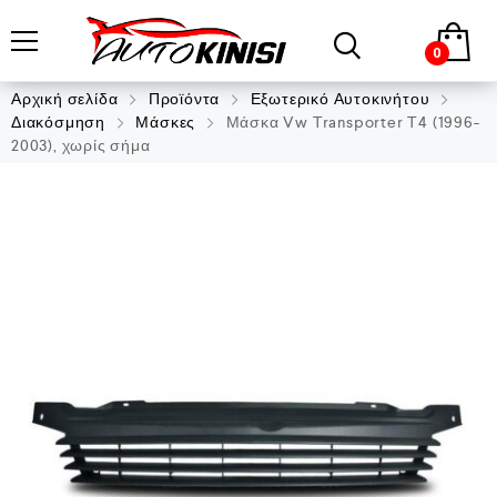
0
Αρχική σελίδα
Προϊόντα
Εξωτερικό Αυτοκινήτου
Διακόσμηση
Μάσκες
Μάσκα Vw Transporter T4 (1996-
2003), χωρίς σήμα