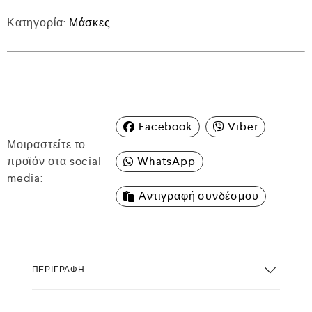
Κατηγορία:
Μάσκες
Facebook
Viber
Μοιραστείτε το
προϊόν στα social
WhatsApp
media:
Αντιγραφή συνδέσμου
ΠΕΡΙΓΡΑΦΉ