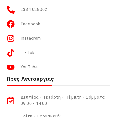
2384 028002
Facebook
Instagram
TikTok
YouTube
Ώρες Λειτουργίας
Δευτέρα - Τετάρτη - Πέμπτη - Σάββατο:
09:00 - 14:00
Τρίτη - Παρασκευή: