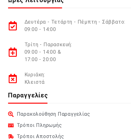
Δευτέρα - Τετάρτη - Πέμπτη - Σάββατο:
09:00 - 14:00
Τρίτη - Παρασκευή:
09:00 - 14:00 &
17:00 - 20:00
Κυριάκη:
Κλειστά
Παραγγελίες
Παρακολούθηση Παραγγελίας
Τρόποι Πληρωμής
Τρόποι Αποστολής