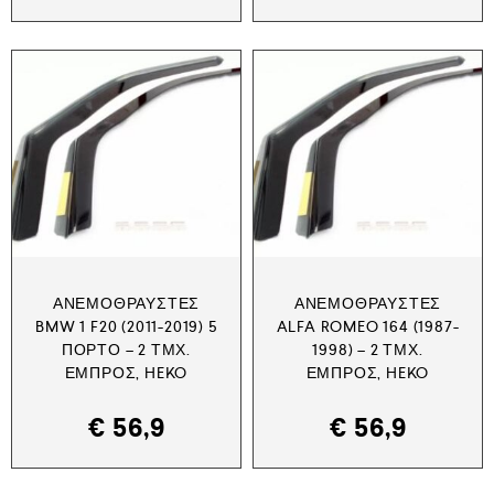
ΑΝΕΜΟΘΡΑΎΣΤΕΣ
ΑΝΕΜΟΘΡΑΎΣΤΕΣ
BMW 1 F20 (2011-2019) 5
ALFA ROMEO 164 (1987-
ΠΟΡΤΟ – 2 ΤΜΧ.
1998) – 2 ΤΜΧ.
ΕΜΠΡΌΣ, HEKO
ΕΜΠΡΌΣ, HEKO
€
56,9
€
56,9