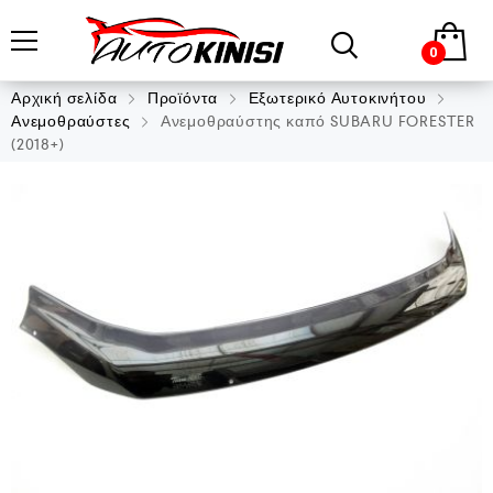
0
Αρχική σελίδα
Προϊόντα
Εξωτερικό Αυτοκινήτου
Ανεμοθραύστες
Ανεμοθραύστης καπό SUBARU FORESTER
(2018+)