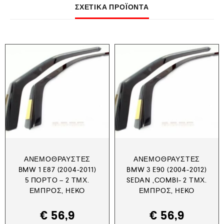
ΣΧΕΤΙΚΆ ΠΡΟΪΌΝΤΑ
ΑΝΕΜΟΘΡΑΎΣΤΕΣ
ΑΝΕΜΟΘΡΑΎΣΤΕΣ
BMW 1 E87 (2004-2011)
BMW 3 E90 (2004-2012)
5 ΠΟΡΤΟ – 2 ΤΜΧ.
SEDAN ,COMBI- 2 ΤΜΧ.
ΕΜΠΡΌΣ, HEKO
ΕΜΠΡΌΣ, HEKO
€
56,9
€
56,9