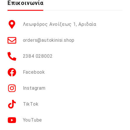
Επικοινωνία
Λεωφόρος Ανοίξεως 1, Αριδαία
orders@autokinisi.shop
2384 028002
Facebook
Instagram
TikTok
YouTube