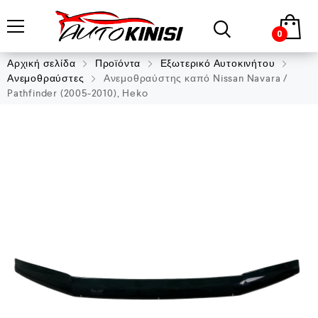
0
Αρχική σελίδα
Προϊόντα
Εξωτερικό Αυτοκινήτου
Ανεμοθραύστες
Ανεμοθραύστης καπό Nissan Navara /
Pathfinder (2005-2010), Heko