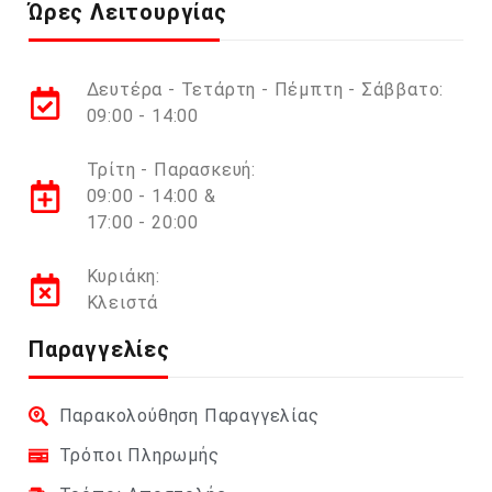
Ώρες Λειτουργίας
Δευτέρα - Τετάρτη - Πέμπτη - Σάββατο:
09:00 - 14:00
Τρίτη - Παρασκευή:
09:00 - 14:00 &
17:00 - 20:00
Κυριάκη:
Κλειστά
Παραγγελίες
Παρακολούθηση Παραγγελίας
Τρόποι Πληρωμής