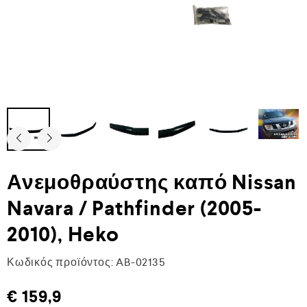
Ανεμοθραύστης καπό Nissan
Navara / Pathfinder (2005-
2010), Heko
Κωδικός προϊόντος:
AB-02135
€
159,9