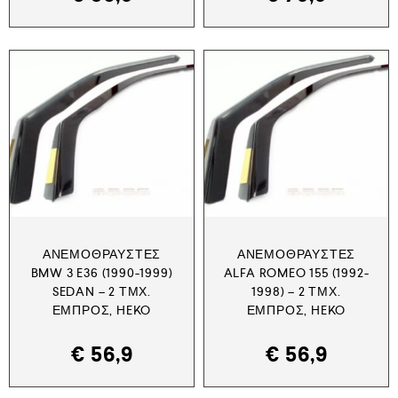
ΑΝΕΜΟΘΡΑΎΣΤΕΣ
ΑΝΕΜΟΘΡΑΎΣΤΕΣ
BMW 3 E36 (1990-1999)
ALFA ROMEO 155 (1992-
SEDAN – 2 ΤΜΧ.
1998) – 2 ΤΜΧ.
ΕΜΠΡΌΣ, HEKO
ΕΜΠΡΌΣ, HEKO
€
56,9
€
56,9