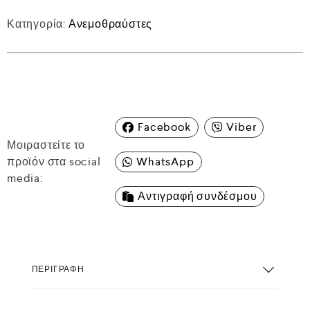
Κατηγορία:
Ανεμοθραύστες
Facebook
Viber
Μοιραστείτε το
προϊόν στα social
WhatsApp
media:
Αντιγραφή συνδέσμου
ΠΕΡΙΓΡΑΦΉ