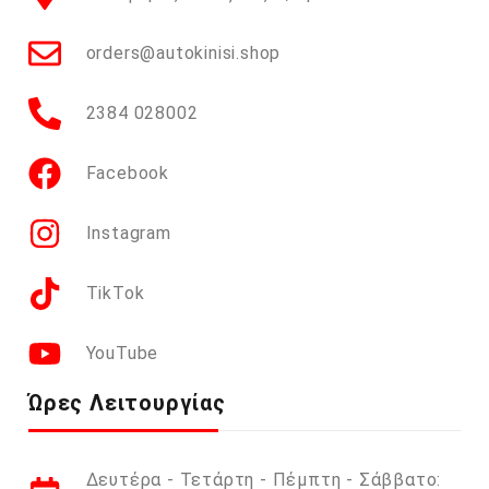
orders@autokinisi.shop
2384 028002
Facebook
Instagram
TikTok
YouTube
Ώρες Λειτουργίας
Δευτέρα - Τετάρτη - Πέμπτη - Σάββατο: