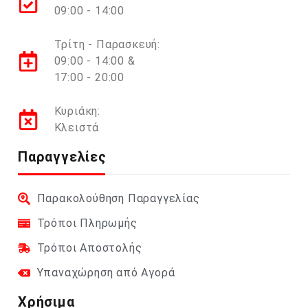
09:00 - 14:00
Τρίτη - Παρασκευή:
09:00 - 14:00 &
17:00 - 20:00
Κυριάκη:
Κλειστά
Παραγγελίες
Παρακολούθηση Παραγγελίας
Τρόποι Πληρωμής
Τρόποι Αποστολής
Υπαναχώρηση από Αγορά
Χρήσιμα