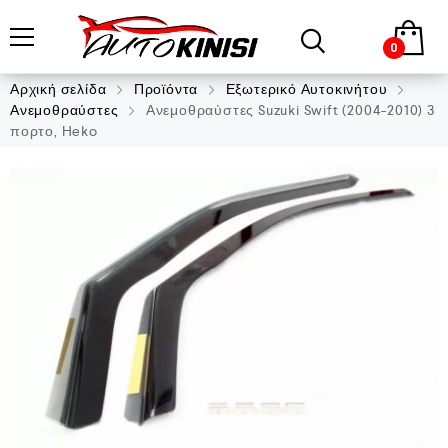
0
Αρχική σελίδα
Προϊόντα
Εξωτερικό Αυτοκινήτου
Ανεμοθραύστες
Ανεμοθραύστες Suzuki Swift (2004-2010) 3
πορτο, Heko