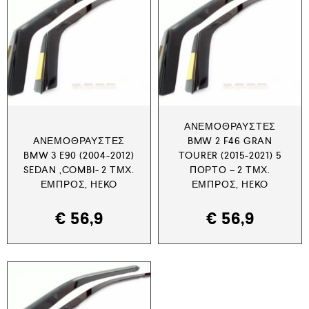
ΑΝΕΜΟΘΡΑΎΣΤΕΣ
ΑΝΕΜΟΘΡΑΎΣΤΕΣ
BMW 2 F46 GRAN
BMW 3 E90 (2004-2012)
TOURER (2015-2021) 5
SEDAN ,COMBI- 2 ΤΜΧ.
ΠΟΡΤΟ – 2 ΤΜΧ.
ΕΜΠΡΌΣ, HEKO
ΕΜΠΡΌΣ, HEKO
€
56,9
€
56,9