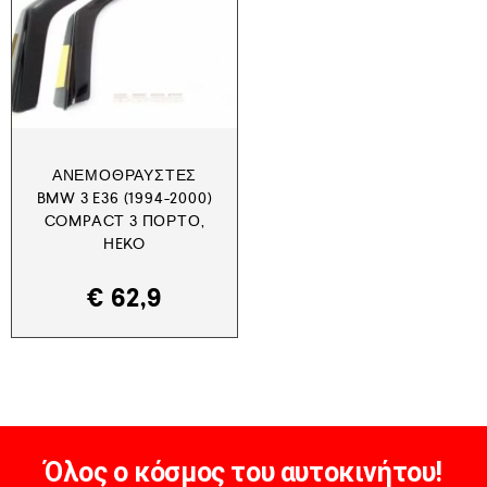
ΑΝΕΜΟΘΡΑΎΣΤΕΣ
BMW 3 E36 (1994-2000)
COMPACT 3 ΠΟΡΤΟ,
HEKO
€
62,9
Όλος ο κόσμος του αυτοκινήτου!