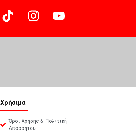
Χρήσιμα
Όροι Χρήσης & Πολιτική
Απορρήτου