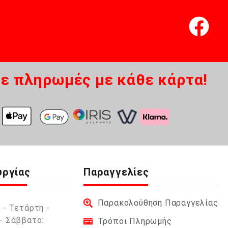
ε πληρωμές με κάθε κάρτα!
υργίας
Παραγγελίες
Παρακολούθηση Παραγγελίας
 - Τετάρτη -
- Σάββατο:
Τρόποι Πληρωμής