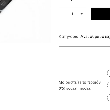
−
+
Κατηγορία:
Ανεμοθραύστε
Μοιραστείτε το προϊόν
στα social media: