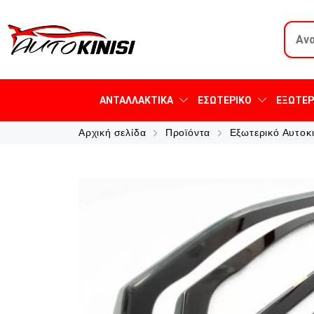
ΑΝΤΑΛΛΑΚΤΙΚΆ
ΕΣΩΤΕΡΙΚΌ
ΕΞΩΤΕΡ
Αρχική σελίδα
Προϊόντα
Εξωτερικό Αυτοκ