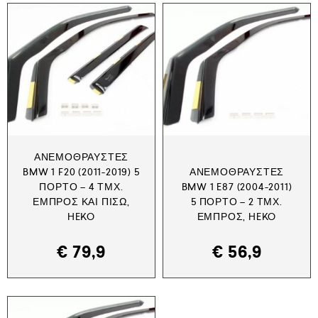
ΑΝΕΜΟΘΡΑΎΣΤΕΣ
BMW 1 F20 (2011-2019) 5
ΑΝΕΜΟΘΡΑΎΣΤΕΣ
ΠΟΡΤΟ – 4 ΤΜΧ.
BMW 1 E87 (2004-2011)
ΕΜΠΡΌΣ ΚΑΙ ΠΊΣΩ,
5 ΠΟΡΤΟ – 2 ΤΜΧ.
HEKO
ΕΜΠΡΌΣ, HEKO
€
79,9
€
56,9