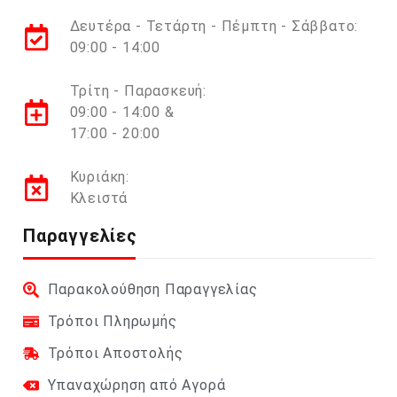
Δευτέρα - Τετάρτη - Πέμπτη - Σάββατο:
09:00 - 14:00
Τρίτη - Παρασκευή:
09:00 - 14:00 &
17:00 - 20:00
Κυριάκη:
Κλειστά
Παραγγελίες
Παρακολούθηση Παραγγελίας
Τρόποι Πληρωμής
Τρόποι Αποστολής
Υπαναχώρηση από Αγορά