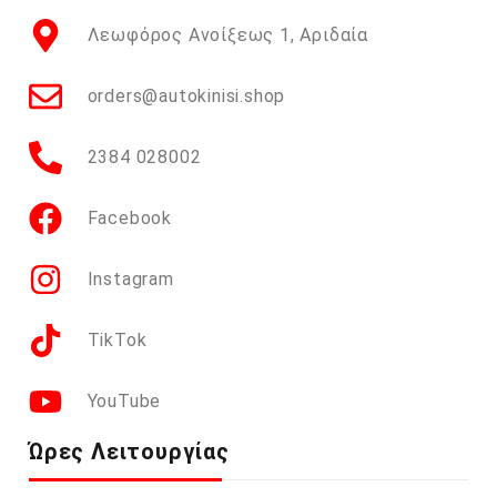
Λεωφόρος Ανοίξεως 1, Αριδαία
orders@autokinisi.shop
2384 028002
Facebook
Instagram
TikTok
YouTube
Ώρες Λειτουργίας