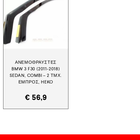
ΑΝΕΜΟΘΡΑΎΣΤΕΣ
BMW 3 F30 (2011-2018)
SEDAN, COMBI – 2 ΤΜΧ.
ΕΜΠΡΌΣ, HEKO
€
56,9