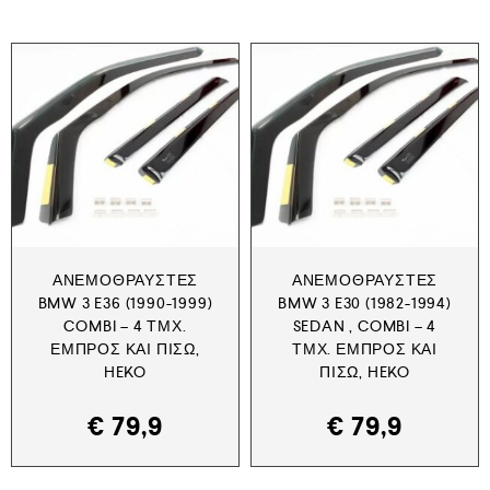
ΑΝΕΜΟΘΡΑΎΣΤΕΣ
ΑΝΕΜΟΘΡΑΎΣΤΕΣ
BMW 3 E36 (1990-1999)
BMW 3 E30 (1982-1994)
COMBI – 4 ΤΜΧ.
SEDAN , COMBI – 4
ΕΜΠΡΌΣ ΚΑΙ ΠΊΣΩ,
ΤΜΧ. ΕΜΠΡΌΣ ΚΑΙ
HEKO
ΠΊΣΩ, HEKO
€
79,9
€
79,9